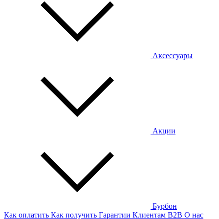
Аксессуары
Акции
Бурбон
Как оплатить
Как получить
Гарантии
Клиентам
B2B
О нас