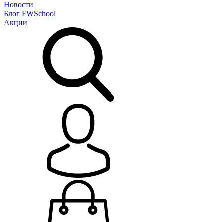
Новости
Блог
FWSchool
Акции