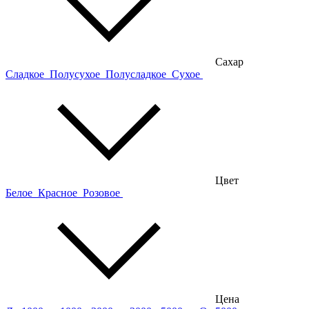
Сахар
Сладкое
Полусухое
Полусладкое
Сухое
Цвет
Белое
Красное
Розовое
Цена