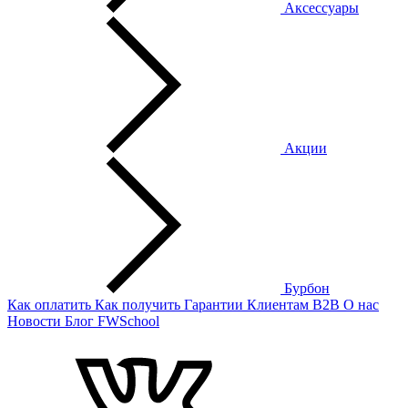
Аксессуары
Акции
Бурбон
Как оплатить
Как получить
Гарантии
Клиентам
B2B
О нас
Новости
Блог
FWSchool