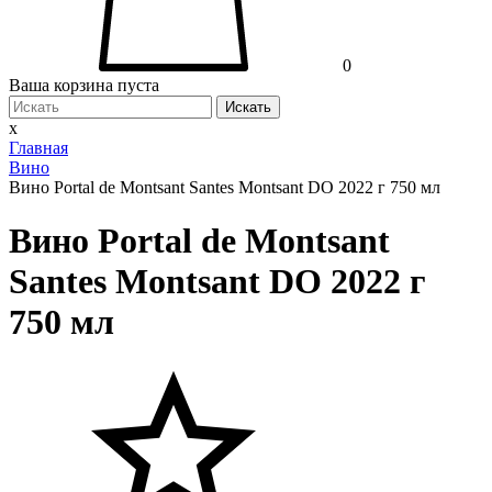
0
Ваша корзина пуста
Искать
x
Главная
Вино
Вино Portal de Montsant Santes Montsant DO 2022 г 750 мл
Вино Portal de Montsant
Santes Montsant DO 2022 г
750 мл