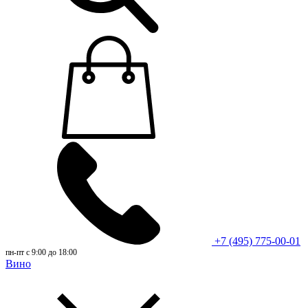
+7 (495) 775-00-01
пн-пт с 9:00 до 18:00
Вино