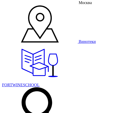
Москва
Винотеки
FORTWINESCHOOL