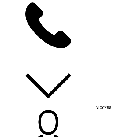
мы на связи
пн-пт с 9:00 до 18:00
Москва