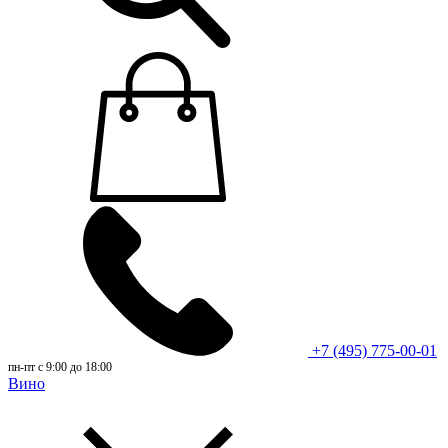
+7 (495) 775-00-01
пн-пт с 9:00 до 18:00
Вино