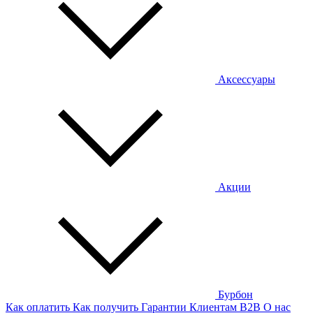
Аксессуары
Акции
Бурбон
Как оплатить
Как получить
Гарантии
Клиентам
B2B
О нас