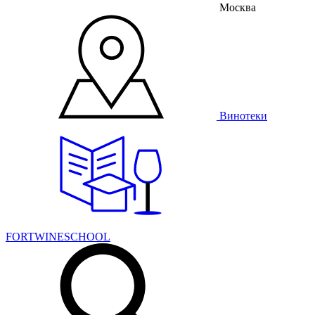
Москва
Винотеки
FORTWINESCHOOL