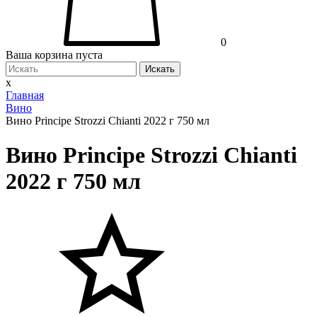
0
Ваша корзина пуста
Искать
x
Главная
Вино
Вино Principe Strozzi Chianti 2022 г 750 мл
Вино Principe Strozzi Chianti
2022 г 750 мл