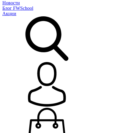
Новости
Блог
FWSchool
Акции