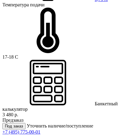
Температура подачи
17-18 C
Банкетный
калькулятор
3 480 р.
Предзаказ
Уточнить наличие/поступление
Под заказ
+7 (495) 775-00-01