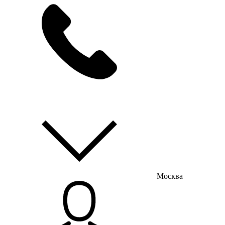
мы на связи
пн-пт с 9:00 до 18:00
Москва