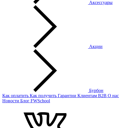
Аксессуары
Акции
Бурбон
Как оплатить
Как получить
Гарантии
Клиентам
B2B
О нас
Новости
Блог
FWSchool