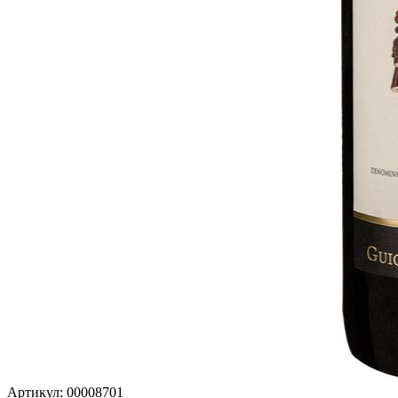
Артикул: 00008701