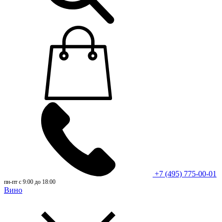
+7 (495) 775-00-01
пн-пт с 9:00 до 18:00
Вино