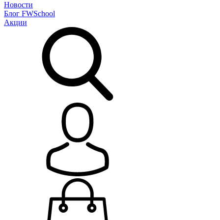
Новости
Блог
FWSchool
Акции