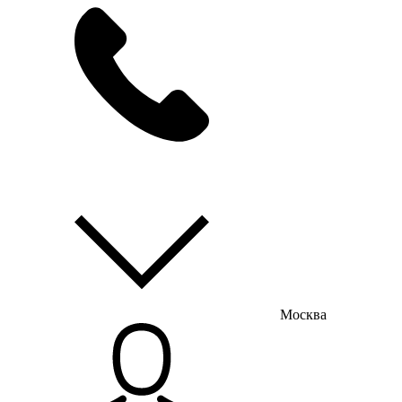
мы на связи
пн-пт с 9:00 до 18:00
Москва