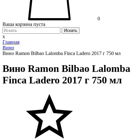
0
Ваша корзина пуста
Искать
x
Главная
Вино
Вино Ramon Bilbao Lalomba Finca Ladero 2017 г 750 мл
Вино Ramon Bilbao Lalomba
Finca Ladero 2017 г 750 мл