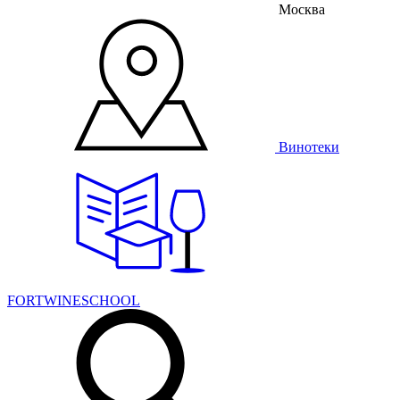
Москва
Винотеки
FORTWINESCHOOL