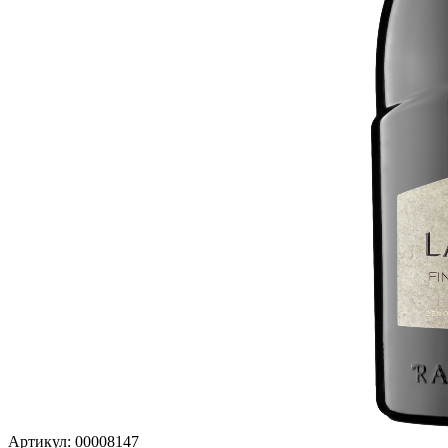
Артикул: 00008147