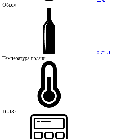
Объем
0,75 Л
Температура подачи
16-18 C