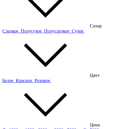
Сахар
Сладкое
Полусухое
Полусладкое
Сухое
Цвет
Белое
Красное
Розовое
Цена