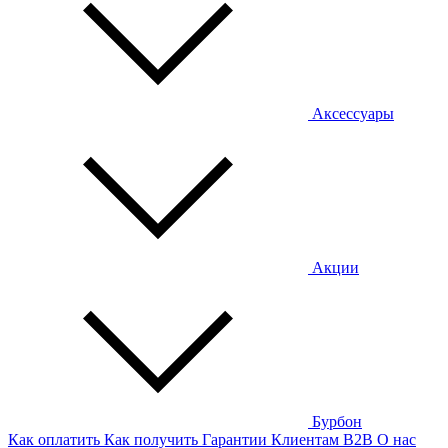
Аксессуары
Акции
Бурбон
Как оплатить
Как получить
Гарантии
Клиентам
B2B
О нас