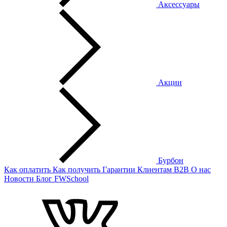
Аксессуары
Акции
Бурбон
Как оплатить
Как получить
Гарантии
Клиентам
B2B
О нас
Новости
Блог
FWSchool