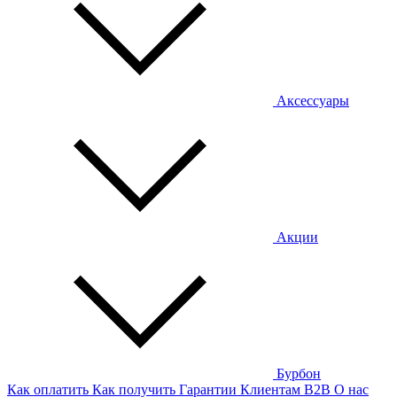
Аксессуары
Акции
Бурбон
Как оплатить
Как получить
Гарантии
Клиентам
B2B
О нас