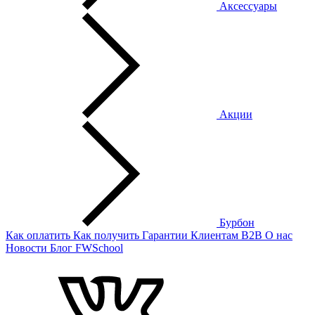
Аксессуары
Акции
Бурбон
Как оплатить
Как получить
Гарантии
Клиентам
B2B
О нас
Новости
Блог
FWSchool