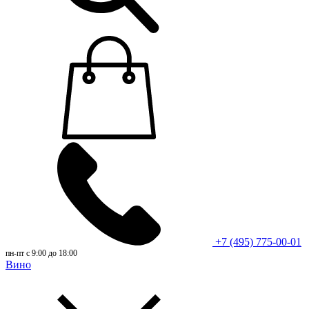
+7 (495) 775-00-01
пн-пт с 9:00 до 18:00
Вино