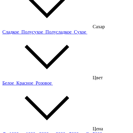
Сахар
Сладкое
Полусухое
Полусладкое
Сухое
Цвет
Белое
Красное
Розовое
Цена