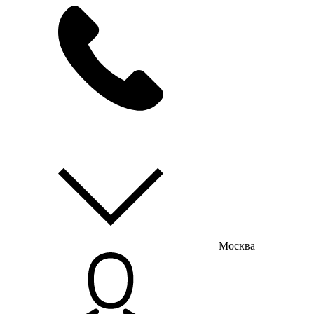
мы на связи
пн-пт с 9:00 до 18:00
Москва