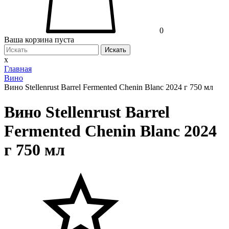
0
Ваша корзина пуста
Искать
x
Главная
Вино
Вино Stellenrust Barrel Fermented Chenin Blanc 2024 г 750 мл
Вино Stellenrust Barrel
Fermented Chenin Blanc 2024
г 750 мл