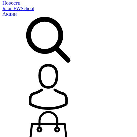
Новости
Блог
FWSchool
Акции