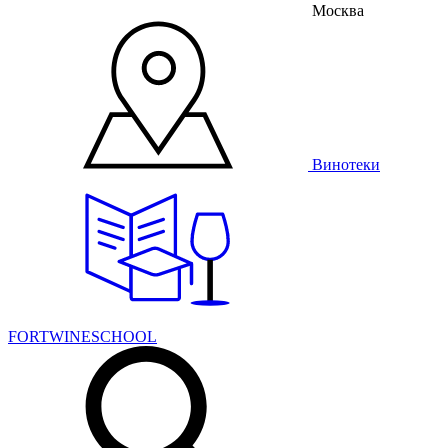
Москва
Винотеки
FORTWINESCHOOL