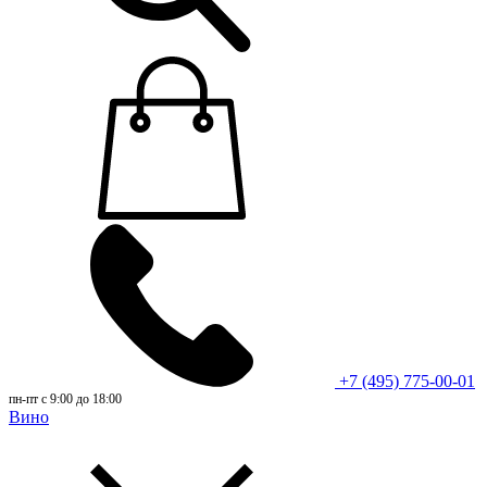
+7 (495) 775-00-01
пн-пт с 9:00 до 18:00
Вино