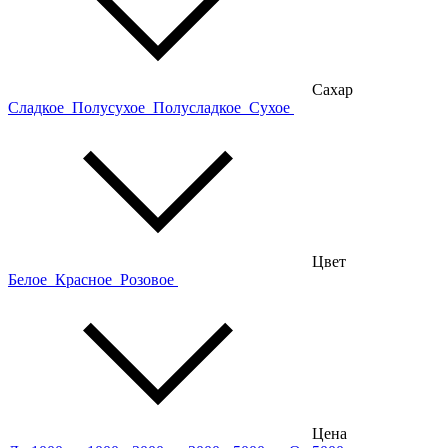
Сахар
Сладкое
Полусухое
Полусладкое
Сухое
Цвет
Белое
Красное
Розовое
Цена