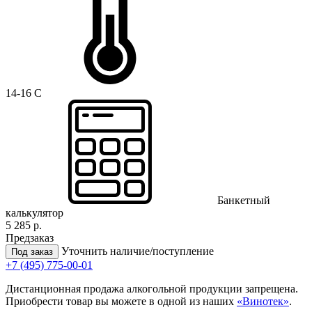
14-16 C
Банкетный
калькулятор
5 285 р.
Предзаказ
Уточнить наличие/поступление
Под заказ
+7 (495) 775-00-01
Дистанционная продажа алкогольной продукции запрещена.
Приобрести товар вы можете в одной из наших
«Винотек»
.