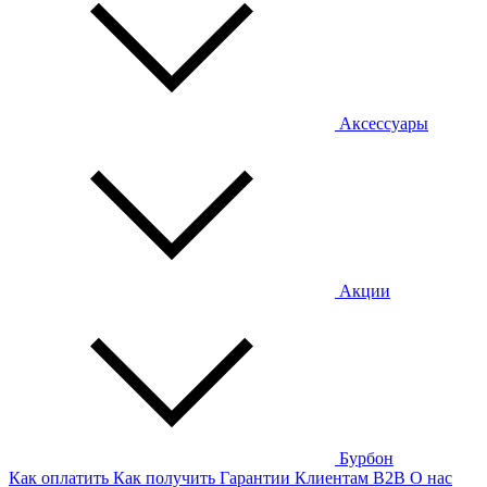
Аксессуары
Акции
Бурбон
Как оплатить
Как получить
Гарантии
Клиентам
B2B
О нас