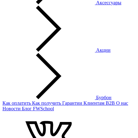
Аксессуары
Акции
Бурбон
Как оплатить
Как получить
Гарантии
Клиентам
B2B
О нас
Новости
Блог
FWSchool