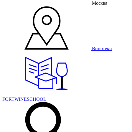
Москва
Винотеки
FORTWINESCHOOL