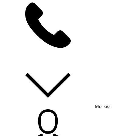
мы на связи
пн-пт с 9:00 до 18:00
Москва