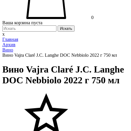
0
Ваша корзина пуста
Искать
x
Главная
Архив
Вино
Вино Vajra Claré J.C. Langhe DOC Nebbiolo 2022 г 750 мл
Вино Vajra Claré J.C. Langhe
DOC Nebbiolo 2022 г 750 мл