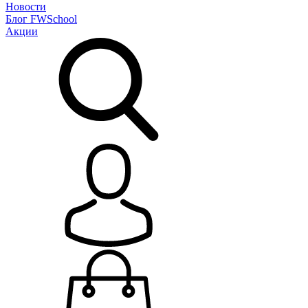
Новости
Блог
FWSchool
Акции