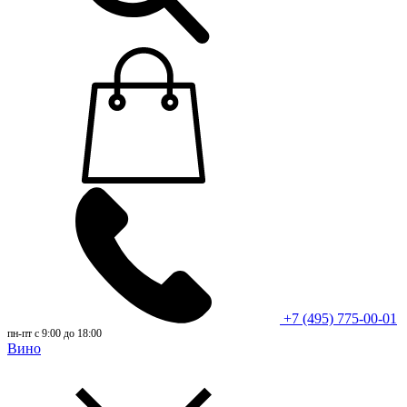
+7 (495) 775-00-01
пн-пт с 9:00 до 18:00
Вино