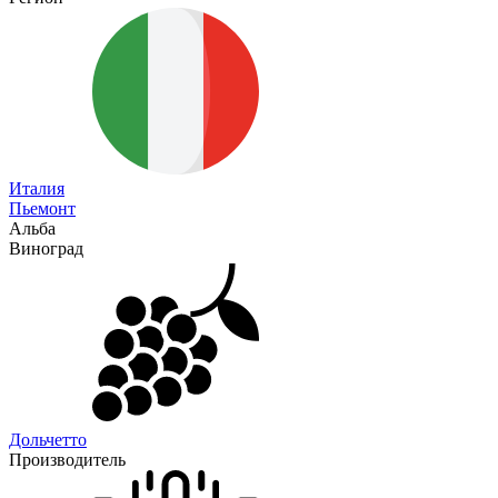
Италия
Пьемонт
Альба
Виноград
Дольчетто
Производитель