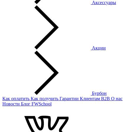
Аксессуары
Акции
Бурбон
Как оплатить
Как получить
Гарантии
Клиентам
B2B
О нас
Новости
Блог
FWSchool