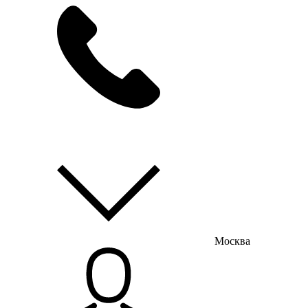
мы на связи
пн-пт с 9:00 до 18:00
Москва