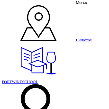
Москва
Винотеки
FORTWINESCHOOL