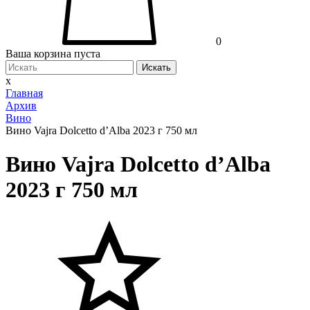
0
Ваша корзина пуста
Искать
x
Главная
Архив
Вино
Вино Vajra Dolcetto d’Alba 2023 г 750 мл
Вино Vajra Dolcetto d’Alba
2023 г 750 мл