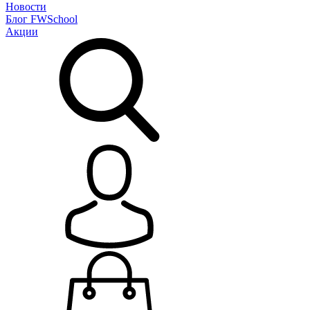
Новости
Блог
FWSchool
Акции