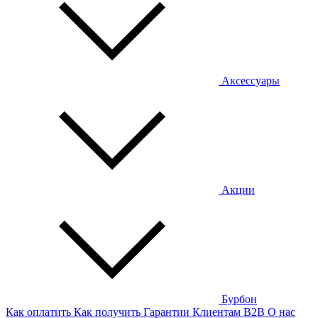
Аксессуары
Акции
Бурбон
Как оплатить
Как получить
Гарантии
Клиентам
B2B
О нас