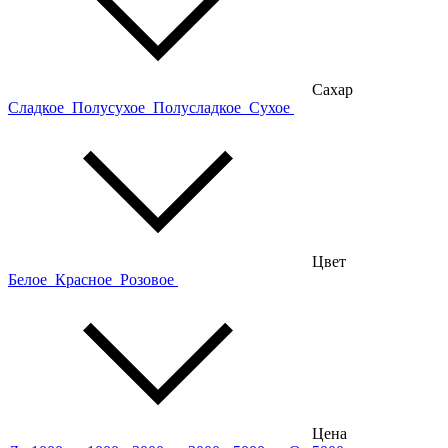
Сахар
Сладкое
Полусухое
Полусладкое
Сухое
Цвет
Белое
Красное
Розовое
Цена