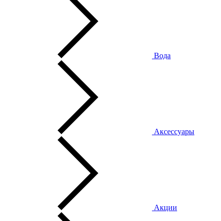
Вода
Аксессуары
Акции