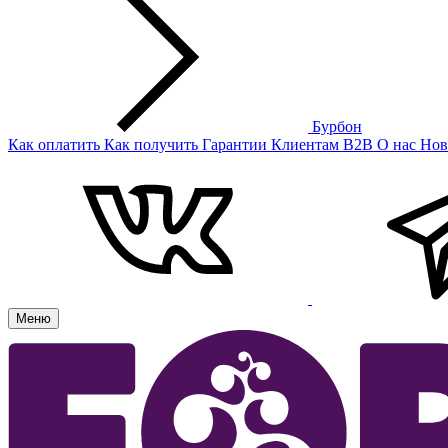
Бурбон
Как оплатить
Как получить
Гарантии
Клиентам
B2B
О нас
Нов
Меню