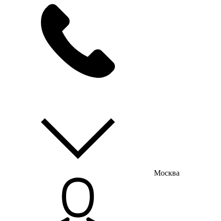
мы на связи
пн-пт с 9:00 до 18:00
Москва