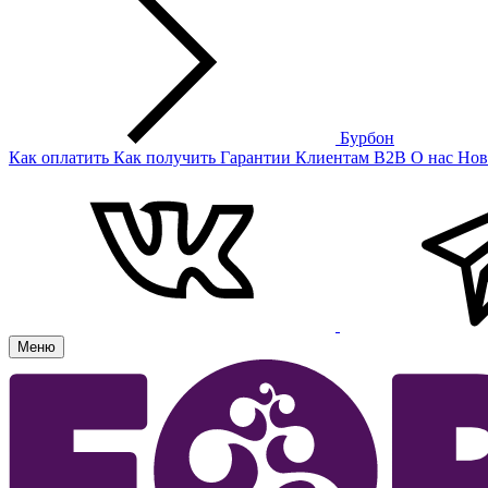
Бурбон
Как оплатить
Как получить
Гарантии
Клиентам
B2B
О нас
Нов
Меню