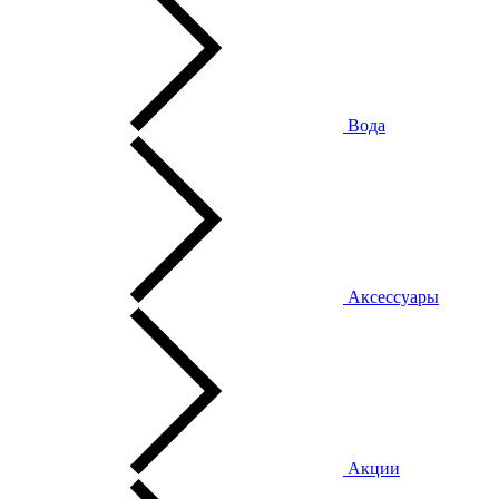
Вода
Аксессуары
Акции