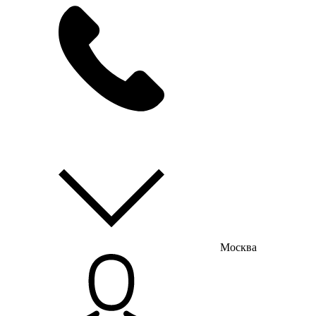
мы на связи
пн-пт с 9:00 до 18:00
Москва