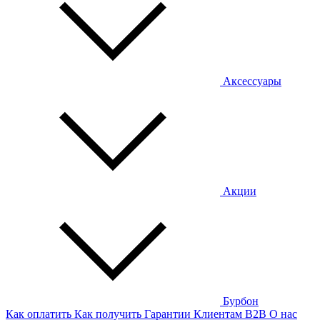
Аксессуары
Акции
Бурбон
Как оплатить
Как получить
Гарантии
Клиентам
B2B
О нас