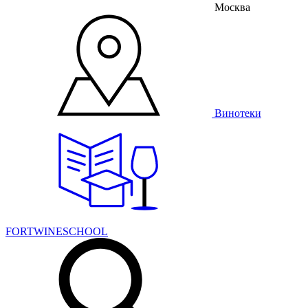
Москва
Винотеки
FORTWINESCHOOL