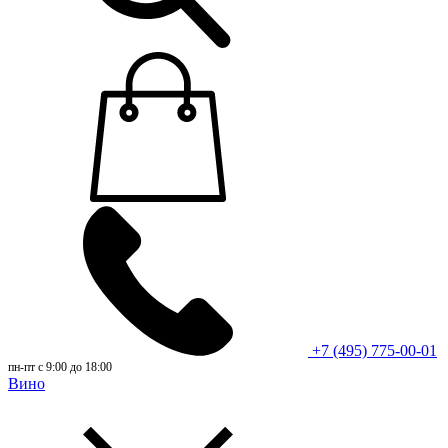
+7 (495) 775-00-01
пн-пт с 9:00 до 18:00
Вино