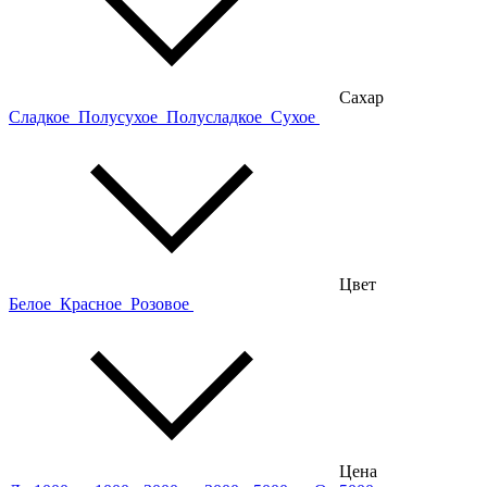
Сахар
Сладкое
Полусухое
Полусладкое
Сухое
Цвет
Белое
Красное
Розовое
Цена