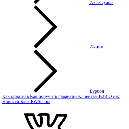
Аксессуары
Акции
Бурбон
Как оплатить
Как получить
Гарантии
Клиентам
B2B
О нас
Новости
Блог
FWSchool