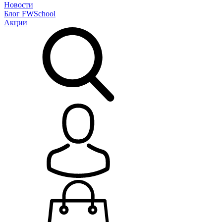
Новости
Блог
FWSchool
Акции