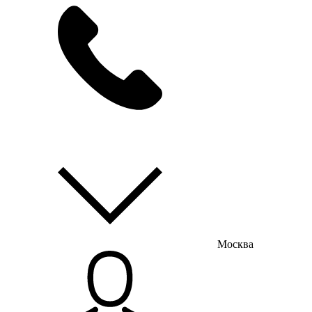
мы на связи
пн-пт с 9:00 до 18:00
Москва