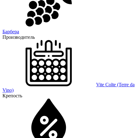
Барбера
Производитель
Vite Colte (Terre da
Vino)
Крепость