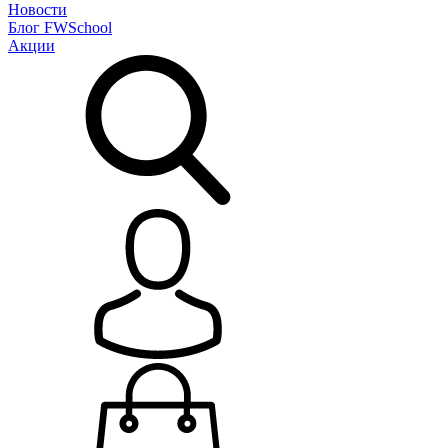
Новости
Блог
FWSchool
Акции