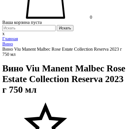
0
Ваша корзина пуста
Искать
x
Главная
Вино
Вино Viu Manent Malbec Rose Estate Collection Reserva 2023 г
750 мл
Вино Viu Manent Malbec Rose
Estate Collection Reserva 2023
г 750 мл