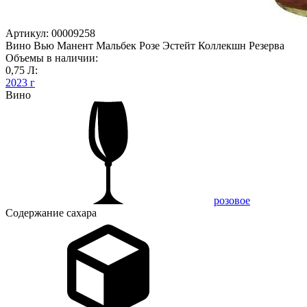
Артикул: 00009258
Вино Вью Манент Мальбек Розе Эстейт Коллекшн Резерва
Объемы в наличии:
0,75 Л:
2023 г
Вино
розовое
Содержание сахара