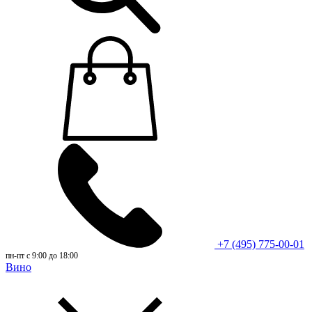
+7 (495) 775-00-01
пн-пт с 9:00 до 18:00
Вино