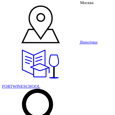
Москва
Винотеки
FORTWINESCHOOL