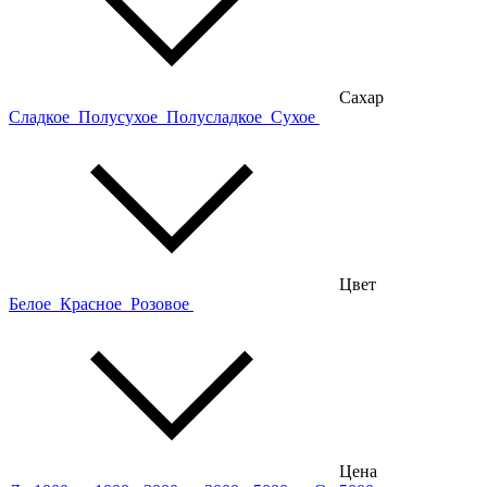
Сахар
Сладкое
Полусухое
Полусладкое
Сухое
Цвет
Белое
Красное
Розовое
Цена