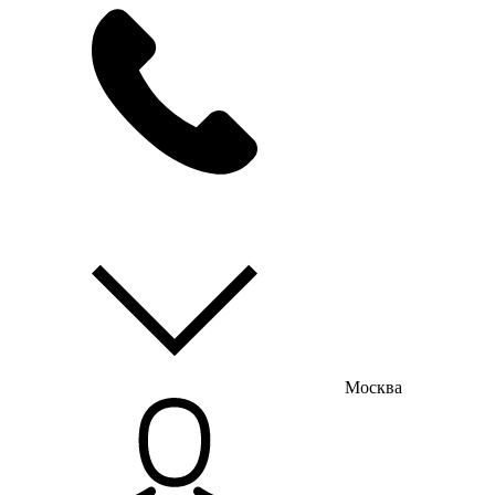
мы на связи
пн-пт с 9:00 до 18:00
Москва