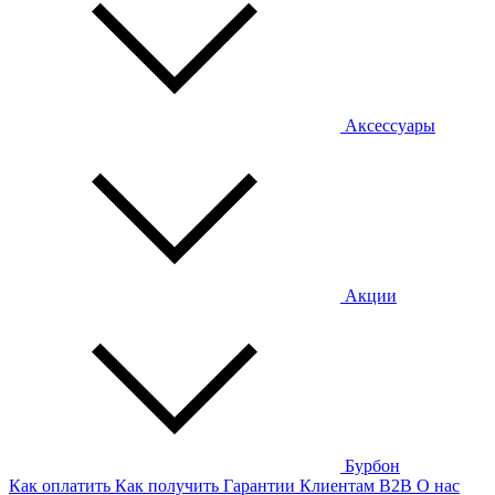
Аксессуары
Акции
Бурбон
Как оплатить
Как получить
Гарантии
Клиентам
B2B
О нас