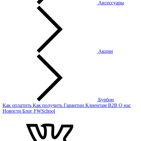
Аксессуары
Акции
Бурбон
Как оплатить
Как получить
Гарантии
Клиентам
B2B
О нас
Новости
Блог
FWSchool