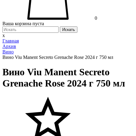
0
Ваша корзина пуста
Искать
x
Главная
Архив
Вино
Вино Viu Manent Secreto Grenache Rose 2024 г 750 мл
Вино Viu Manent Secreto
Grenache Rose 2024 г 750 мл