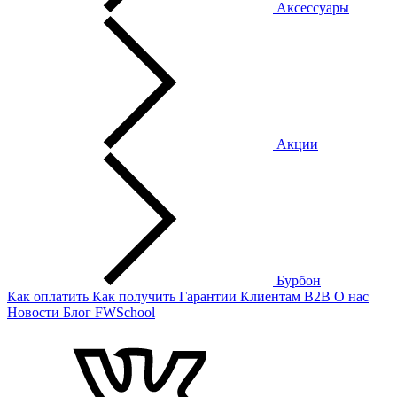
Аксессуары
Акции
Бурбон
Как оплатить
Как получить
Гарантии
Клиентам
B2B
О нас
Новости
Блог
FWSchool