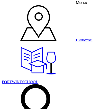
Москва
Винотеки
FORTWINESCHOOL