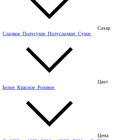
Сахар
Сладкое
Полусухое
Полусладкое
Сухое
Цвет
Белое
Красное
Розовое
Цена