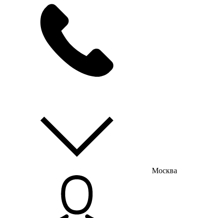
мы на связи
пн-пт с 9:00 до 18:00
Москва