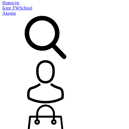
Новости
Блог
FWSchool
Акции