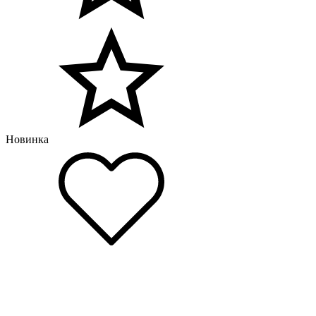
Новинка