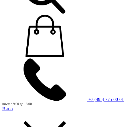
+7 (495) 775-00-01
пн-пт с 9:00 до 18:00
Вино