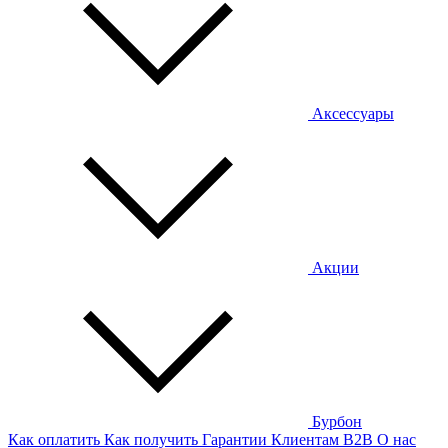
Аксессуары
Акции
Бурбон
Как оплатить
Как получить
Гарантии
Клиентам
B2B
О нас