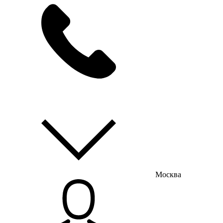
мы на связи
пн-пт с 9:00 до 18:00
Москва