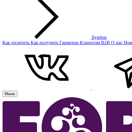
Бурбон
Как оплатить
Как получить
Гарантии
Клиентам
B2B
О нас
Нов
Меню