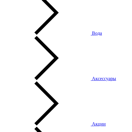
Вода
Аксессуары
Акции