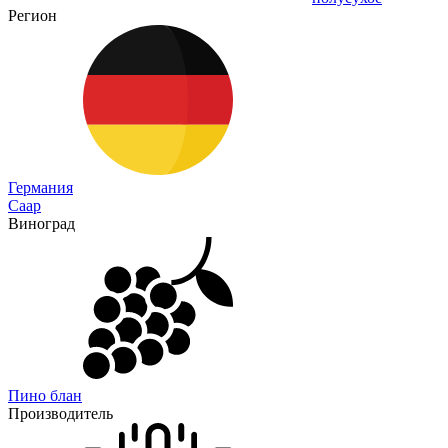
Регион
Германия
Саар
Виноград
Пино блан
Производитель