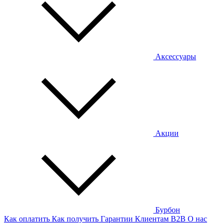
Аксессуары
Акции
Бурбон
Как оплатить
Как получить
Гарантии
Клиентам
B2B
О нас