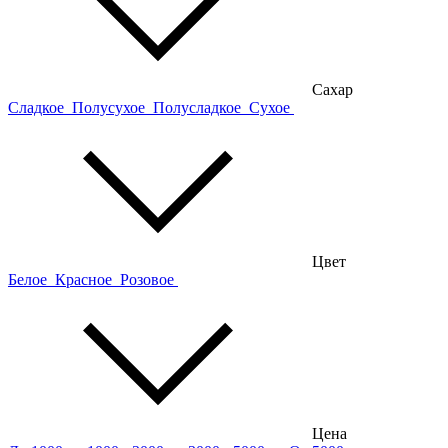
Сахар
Сладкое
Полусухое
Полусладкое
Сухое
Цвет
Белое
Красное
Розовое
Цена