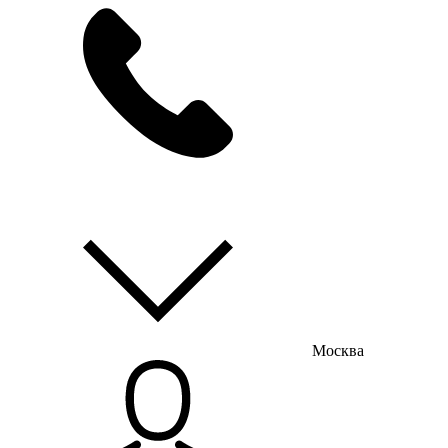
мы на связи
пн-пт с 9:00 до 18:00
Москва