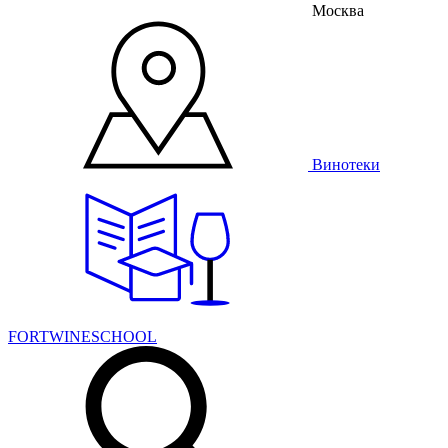
Москва
Винотеки
FORTWINESCHOOL