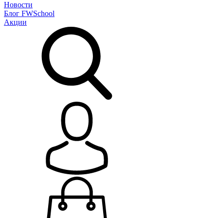
Новости
Блог
FWSchool
Акции