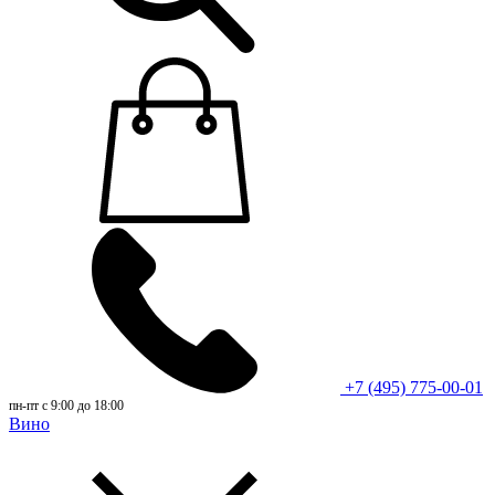
+7 (495) 775-00-01
пн-пт с 9:00 до 18:00
Вино