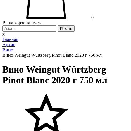
0
Ваша корзина пуста
Искать
x
Главная
Архив
Вино
Вино Weingut Würtzberg Pinot Blanc 2020 г 750 мл
Вино Weingut Würtzberg
Pinot Blanc 2020 г 750 мл