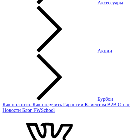
Аксессуары
Акции
Бурбон
Как оплатить
Как получить
Гарантии
Клиентам
B2B
О нас
Новости
Блог
FWSchool