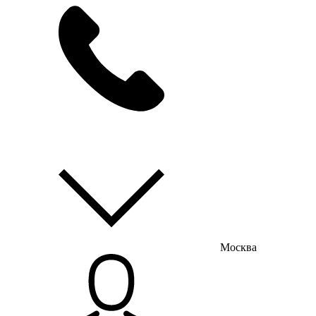
мы на связи
пн-пт с 9:00 до 18:00
Москва