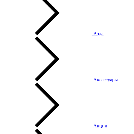
Вода
Аксессуары
Акции