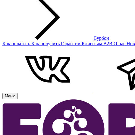
Бурбон
Как оплатить
Как получить
Гарантии
Клиентам
B2B
О нас
Нов
Меню