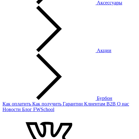
Аксессуары
Акции
Бурбон
Как оплатить
Как получить
Гарантии
Клиентам
B2B
О нас
Новости
Блог
FWSchool