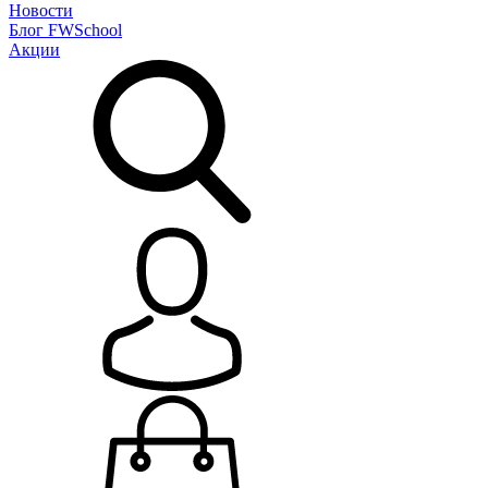
Новости
Блог
FWSchool
Акции