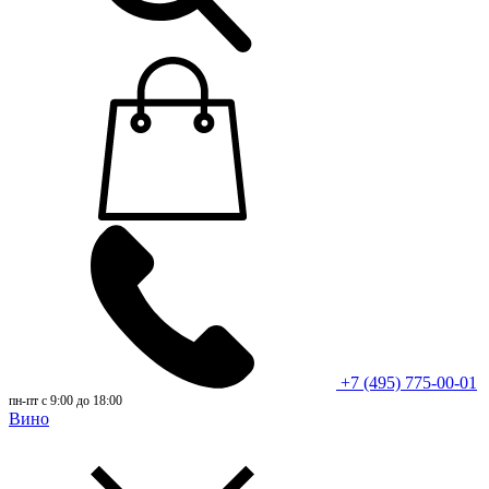
+7 (495) 775-00-01
пн-пт с 9:00 до 18:00
Вино