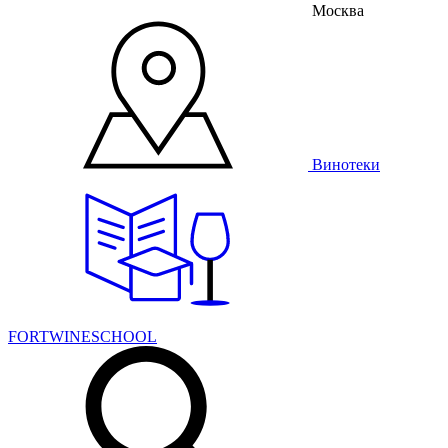
Москва
Винотеки
FORTWINESCHOOL