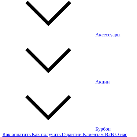
Аксессуары
Акции
Бурбон
Как оплатить
Как получить
Гарантии
Клиентам
B2B
О нас