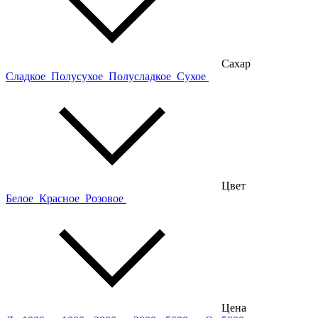
Сахар
Сладкое
Полусухое
Полусладкое
Сухое
Цвет
Белое
Красное
Розовое
Цена