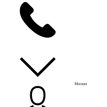
мы на связи
пн-пт с 9:00 до 18:00
Москва