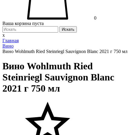
0
Ваша корзина пуста
Искать
x
Главная
Вино
Вино Wohlmuth Ried Steinriegl Sauvignon Blanc 2021 г 750 мл
Вино Wohlmuth Ried
Steinriegl Sauvignon Blanc
2021 г 750 мл