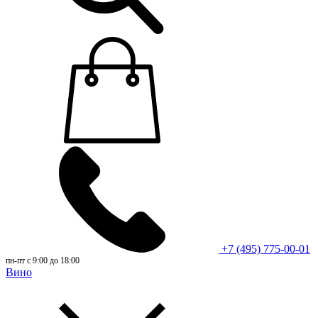
+7 (495) 775-00-01
пн-пт с 9:00 до 18:00
Вино