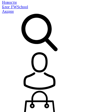
Новости
Блог
FWSchool
Акции