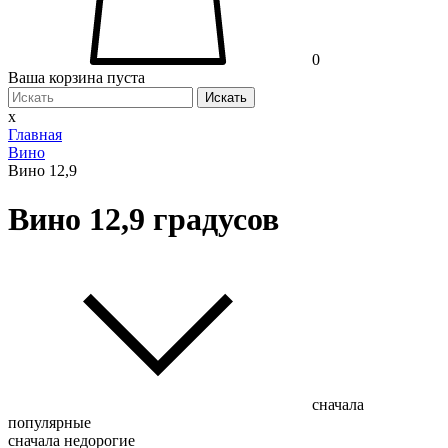
0
Ваша корзина пуста
Искать
x
Главная
Вино
Вино 12,9
Вино 12,9 градусов
сначала
популярные
сначала недорогие