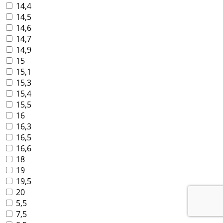
14,4
14,5
14,6
14,7
14,9
15
15,1
15,3
15,4
15,5
16
16,3
16,5
16,6
18
19
19,5
20
5,5
7,5