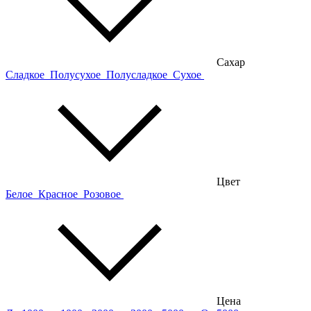
Сахар
Сладкое
Полусухое
Полусладкое
Сухое
Цвет
Белое
Красное
Розовое
Цена