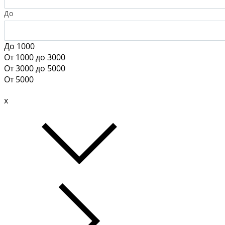
До
До 1000
От 1000 до 3000
От 3000 до 5000
От 5000
x