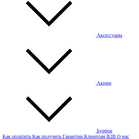
Аксессуары
Акции
Бурбон
Как оплатить
Как получить
Гарантии
Клиентам
B2B
О нас