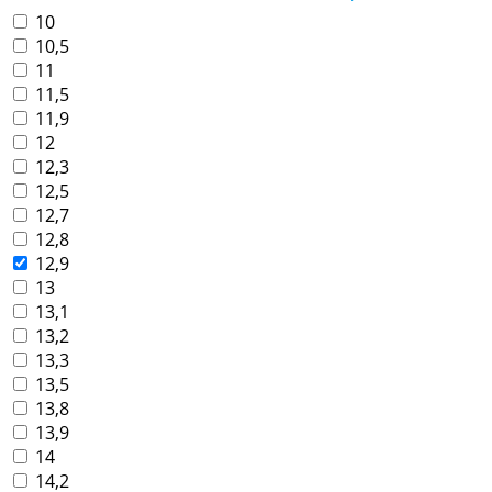
10
10,5
11
11,5
11,9
12
12,3
12,5
12,7
12,8
12,9
13
13,1
13,2
13,3
13,5
13,8
13,9
14
14,2