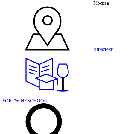
Москва
Винотеки
FORTWINESCHOOL