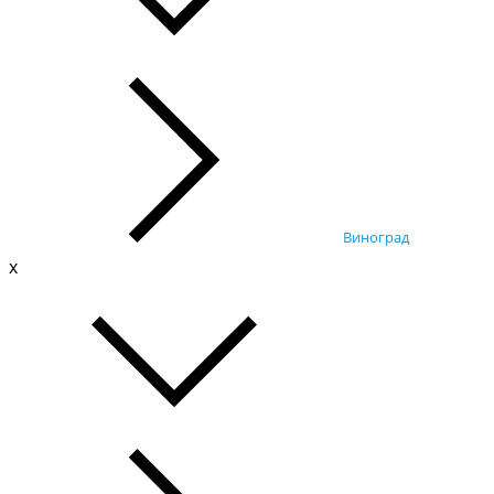
Виноград
x