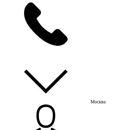
мы на связи
пн-пт с 9:00 до 18:00
Москва