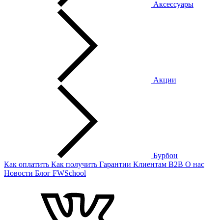
Аксессуары
Акции
Бурбон
Как оплатить
Как получить
Гарантии
Клиентам
B2B
О нас
Новости
Блог
FWSchool