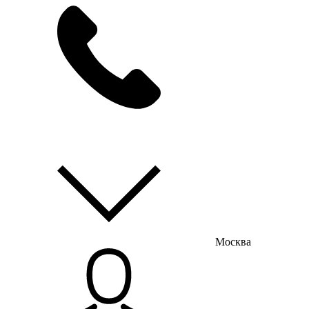
мы на связи
пн-пт с 9:00 до 18:00
Москва