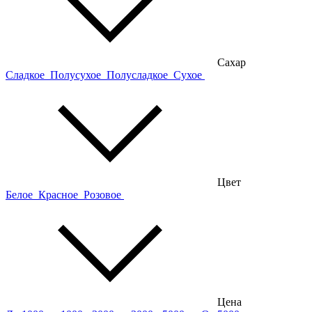
Сахар
Сладкое
Полусухое
Полусладкое
Сухое
Цвет
Белое
Красное
Розовое
Цена