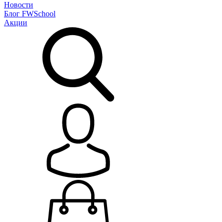
Новости
Блог
FWSchool
Акции