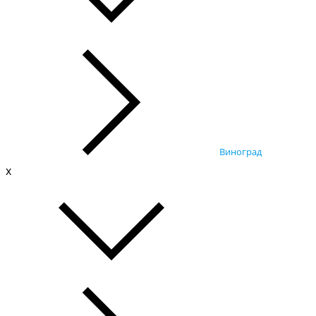
Виноград
x