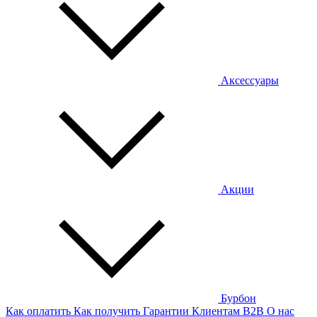
Аксессуары
Акции
Бурбон
Как оплатить
Как получить
Гарантии
Клиентам
B2B
О нас