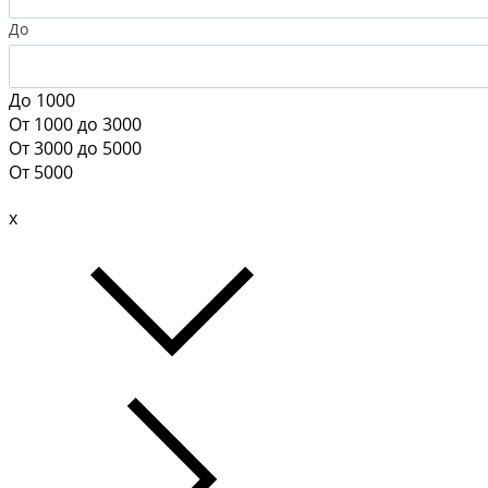
До
До 1000
От 1000 до 3000
От 3000 до 5000
От 5000
x