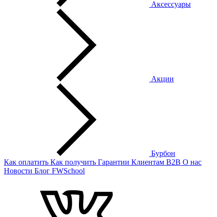
Аксессуары
Акции
Бурбон
Как оплатить
Как получить
Гарантии
Клиентам
B2B
О нас
Новости
Блог
FWSchool