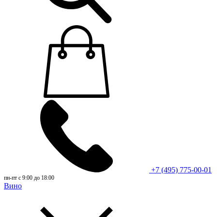
+7 (495) 775-00-01
пн-пт с 9:00 до 18:00
Вино