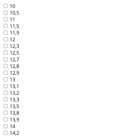
10
10,5
11
11,5
11,9
12
12,3
12,5
12,7
12,8
12,9
13
13,1
13,2
13,3
13,5
13,8
13,9
14
14,2