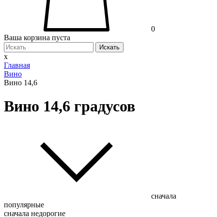
0
Ваша корзина пуста
Искать
x
Главная
Вино
Вино 14,6
Вино 14,6 градусов
сначала
популярные
сначала недорогие