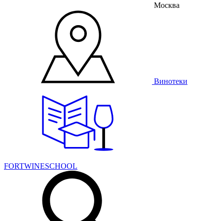
Москва
Винотеки
FORTWINESCHOOL