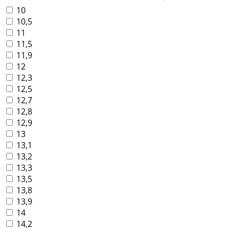
10
10,5
11
11,5
11,9
12
12,3
12,5
12,7
12,8
12,9
13
13,1
13,2
13,3
13,5
13,8
13,9
14
14,2