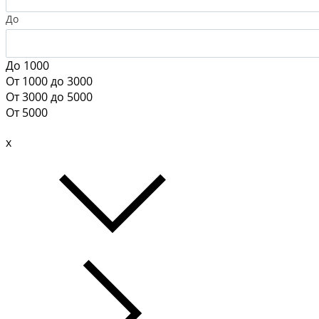
До
До 1000
От 1000 до 3000
От 3000 до 5000
От 5000
x