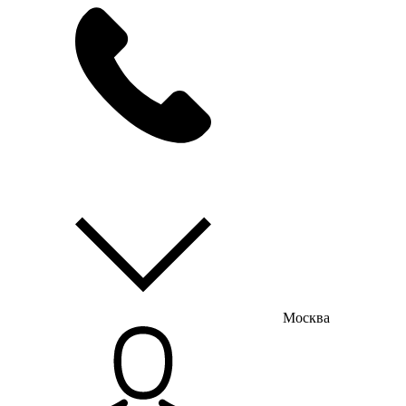
мы на связи
пн-пт с 9:00 до 18:00
Москва