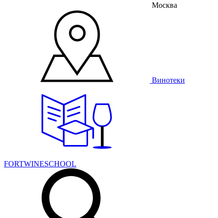
Москва
Винотеки
FORTWINESCHOOL