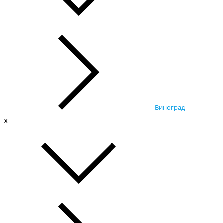
Виноград
x