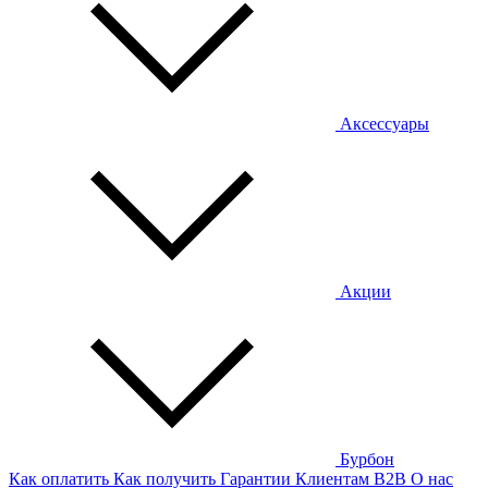
Аксессуары
Акции
Бурбон
Как оплатить
Как получить
Гарантии
Клиентам
B2B
О нас