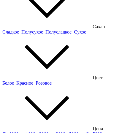
Сахар
Сладкое
Полусухое
Полусладкое
Сухое
Цвет
Белое
Красное
Розовое
Цена