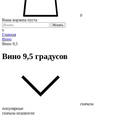
0
Ваша корзина пуста
Искать
x
Главная
Вино
Вино 9,5
Вино 9,5 градусов
сначала
популярные
сначала недорогие