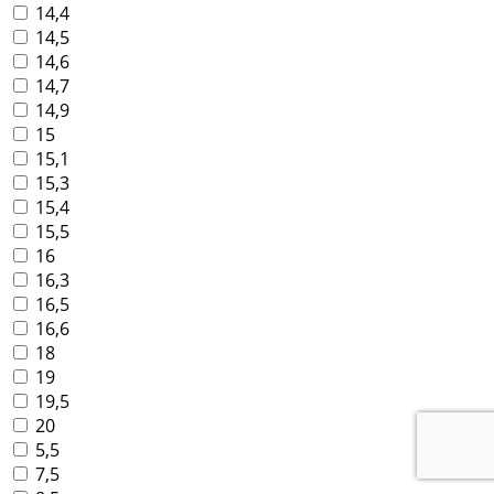
14,4
14,5
14,6
14,7
14,9
15
15,1
15,3
15,4
15,5
16
16,3
16,5
16,6
18
19
19,5
20
5,5
7,5