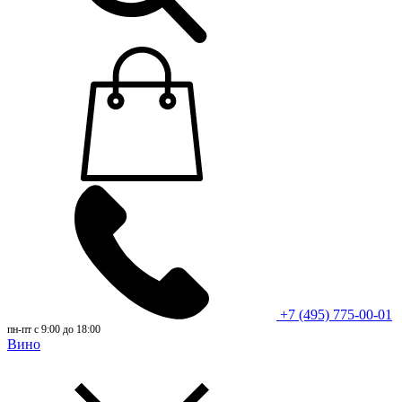
+7 (495) 775-00-01
пн-пт с 9:00 до 18:00
Вино