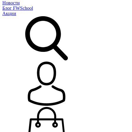
Новости
Блог
FWSchool
Акции