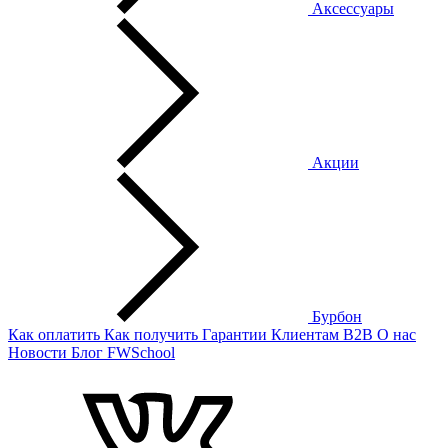
Аксессуары
Акции
Бурбон
Как оплатить
Как получить
Гарантии
Клиентам
B2B
О нас
Новости
Блог
FWSchool