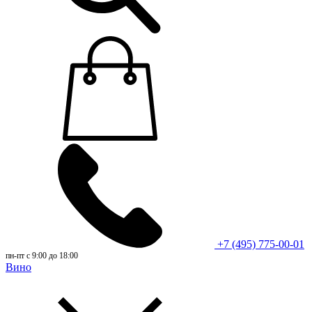
+7 (495) 775-00-01
пн-пт с 9:00 до 18:00
Вино