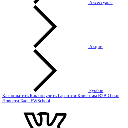
Аксессуары
Акции
Бурбон
Как оплатить
Как получить
Гарантии
Клиентам
B2B
О нас
Новости
Блог
FWSchool