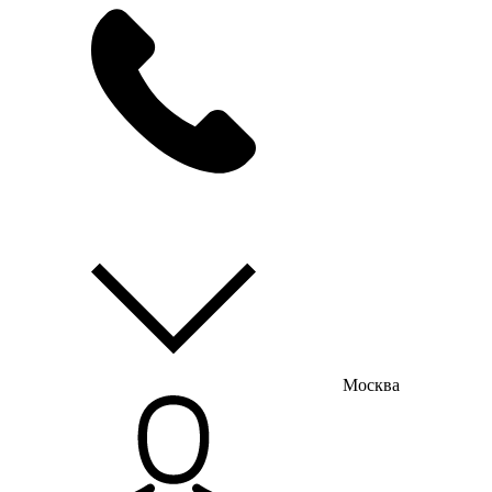
мы на связи
пн-пт с 9:00 до 18:00
Москва