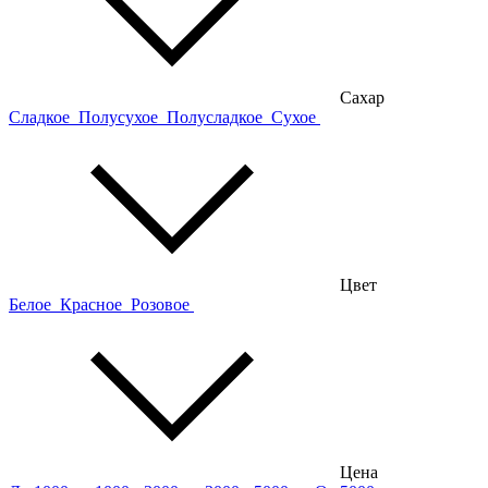
Сахар
Сладкое
Полусухое
Полусладкое
Сухое
Цвет
Белое
Красное
Розовое
Цена