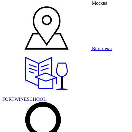
Москва
Винотеки
FORTWINESCHOOL