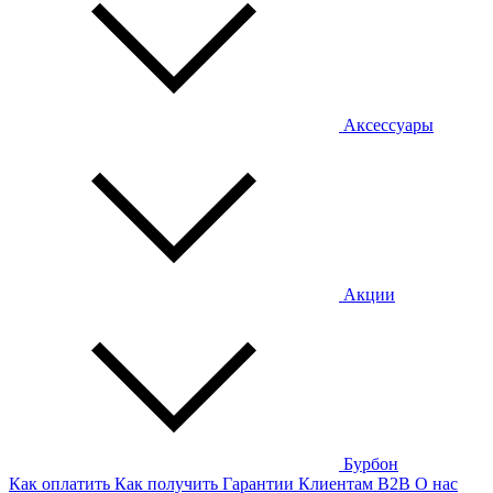
Аксессуары
Акции
Бурбон
Как оплатить
Как получить
Гарантии
Клиентам
B2B
О нас