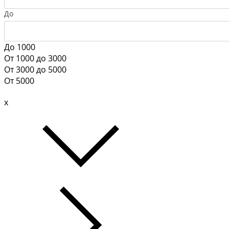
До
До 1000
От 1000 до 3000
От 3000 до 5000
От 5000
x