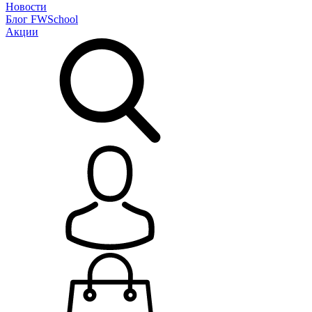
Новости
Блог
FWSchool
Акции