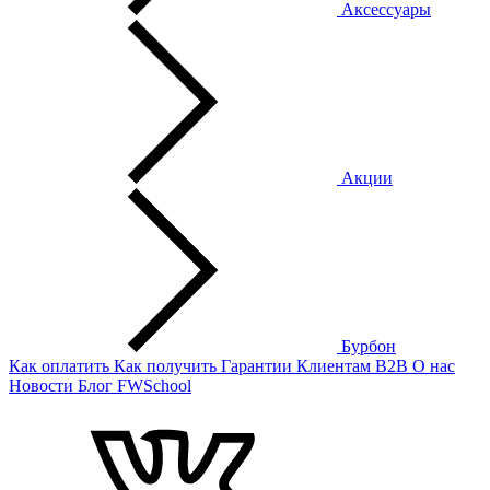
Аксессуары
Акции
Бурбон
Как оплатить
Как получить
Гарантии
Клиентам
B2B
О нас
Новости
Блог
FWSchool