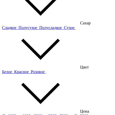
Сахар
Сладкое
Полусухое
Полусладкое
Сухое
Цвет
Белое
Красное
Розовое
Цена