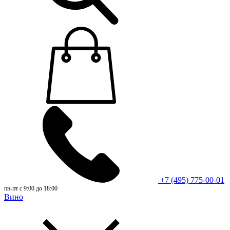
+7 (495) 775-00-01
пн-пт с 9:00 до 18:00
Вино