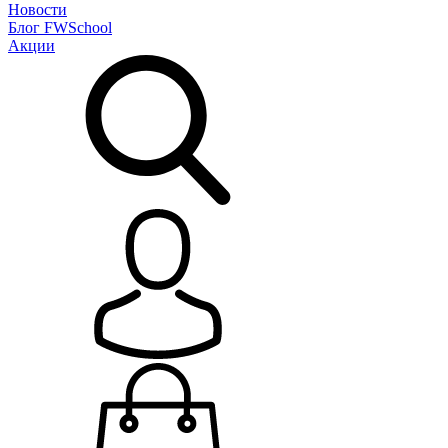
Новости
Блог
FWSchool
Акции