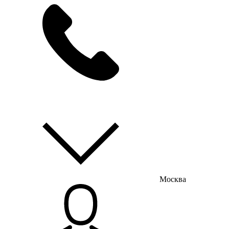
мы на связи
пн-пт с 9:00 до 18:00
Москва