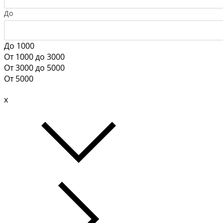
До
До 1000
От 1000 до 3000
От 3000 до 5000
От 5000
x