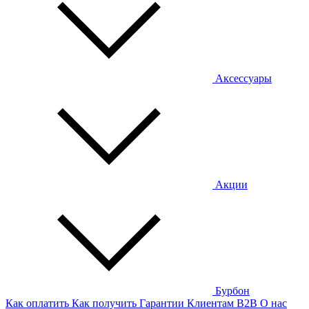
Аксессуары
Акции
Бурбон
Как оплатить
Как получить
Гарантии
Клиентам
B2B
О нас