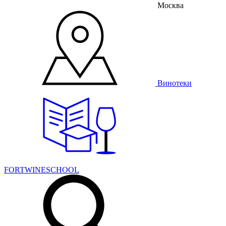
Москва
Винотеки
FORTWINESCHOOL