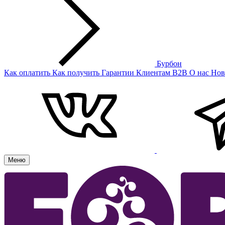
Бурбон
Как оплатить
Как получить
Гарантии
Клиентам
B2B
О нас
Нов
Меню