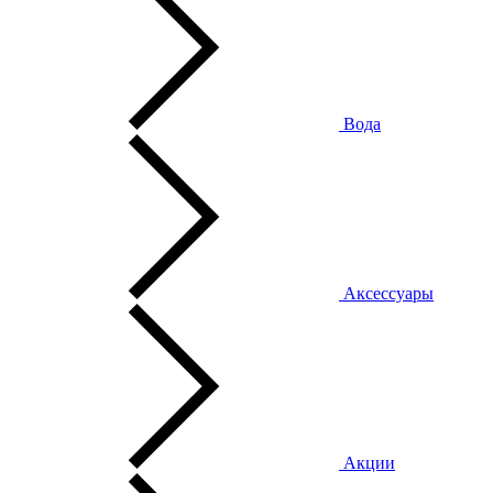
Вода
Аксессуары
Акции