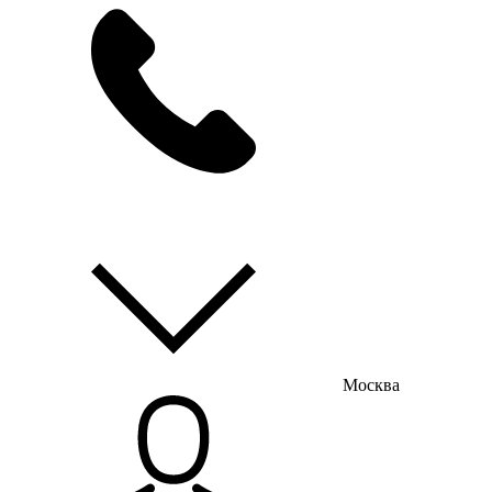
мы на связи
пн-пт с 9:00 до 18:00
Москва