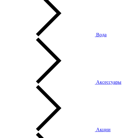
Вода
Аксессуары
Акции