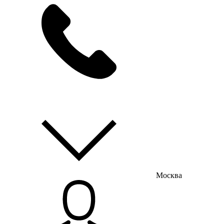
мы на связи
пн-пт с 9:00 до 18:00
Москва