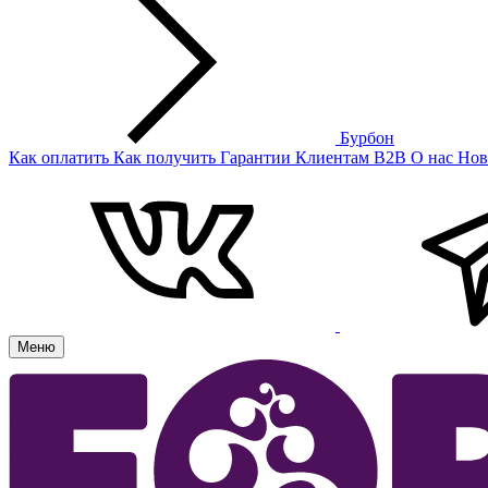
Бурбон
Как оплатить
Как получить
Гарантии
Клиентам
B2B
О нас
Нов
Меню