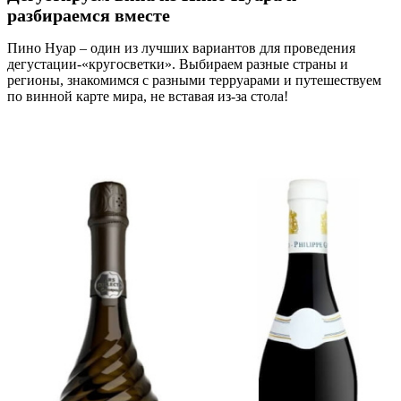
разбираемся вместе
Пино Нуар – один из лучших вариантов для проведения
дегустации-«кругосветки». Выбираем разные страны и
регионы, знакомимся с разными терруарами и путешествуем
по винной карте мира, не вставая из-за стола!