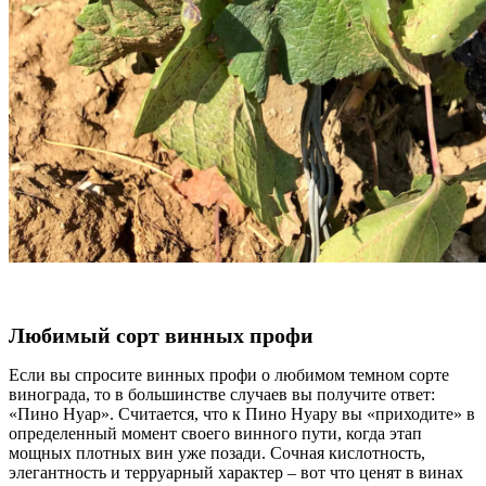
Любимый сорт винных профи
Если вы спросите винных профи о любимом темном сорте
винограда, то в большинстве случаев вы получите ответ:
«Пино Нуар». Считается, что к Пино Нуару вы «приходите» в
определенный момент своего винного пути, когда этап
мощных плотных вин уже позади. Сочная кислотность,
элегантность и терруарный характер – вот что ценят в винах