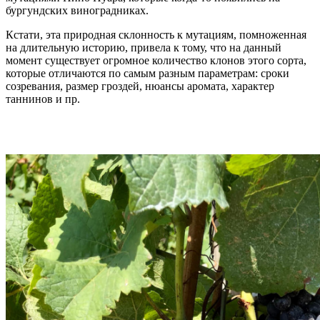
бургундских виноградниках.
Кстати, эта природная склонность к мутациям, помноженная
на длительную историю, привела к тому, что на данный
момент существует огромное количество клонов этого сорта,
которые отличаются по самым разным параметрам: сроки
созревания, размер гроздей, нюансы аромата, характер
таннинов и пр.