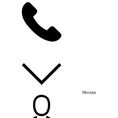
мы на связи
пн-пт с 9:00 до 18:00
Москва