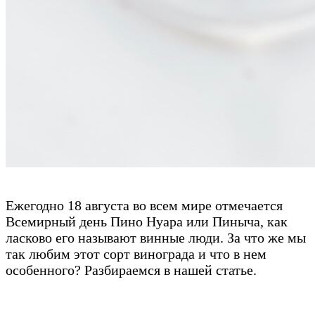
Ежегодно 18 августа во всем мире отмечается
Всемирный день Пино Нуара или Пиныча, как
ласково его называют винные люди. За что же мы
так любим этот сорт винограда и что в нем
особенного? Разбираемся в нашей статье.