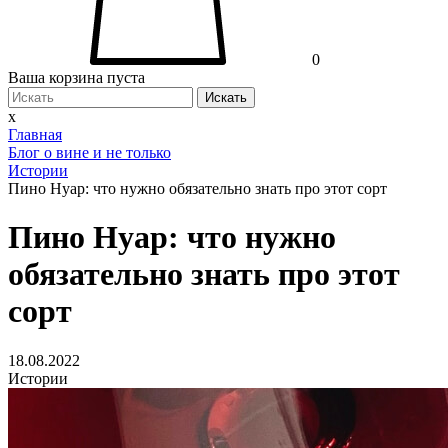
0
Ваша корзина пуста
Искать
x
Главная
Блог о вине и не только
Истории
Пино Нуар: что нужно обязательно знать про этот сорт
Пино Нуар: что нужно
обязательно знать про этот
сорт
18.08.2022
Истории