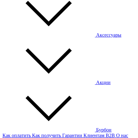
Аксессуары
Акции
Бурбон
Как оплатить
Как получить
Гарантии
Клиентам
B2B
О нас