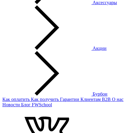
Аксессуары
Акции
Бурбон
Как оплатить
Как получить
Гарантии
Клиентам
B2B
О нас
Новости
Блог
FWSchool