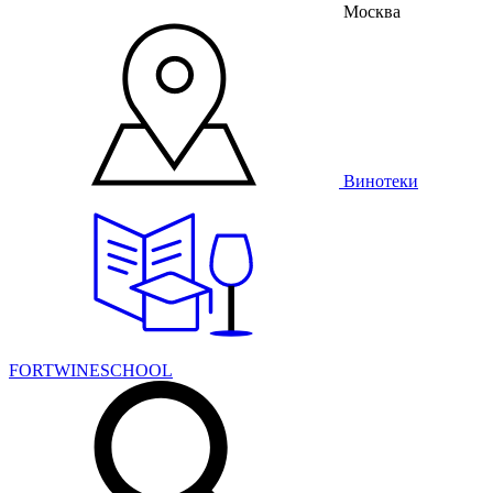
Москва
Винотеки
FORTWINESCHOOL