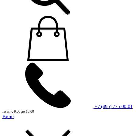
+7 (495) 775-00-01
пн-пт с 9:00 до 18:00
Вино