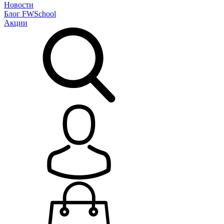
Новости
Блог
FWSchool
Акции