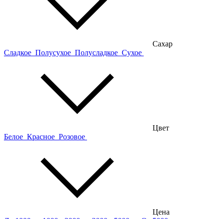
Сахар
Сладкое
Полусухое
Полусладкое
Сухое
Цвет
Белое
Красное
Розовое
Цена