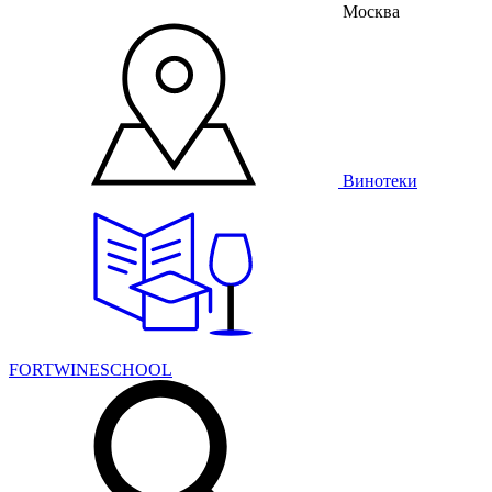
Москва
Винотеки
FORTWINESCHOOL