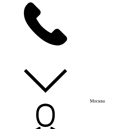
мы на связи
пн-пт с 9:00 до 18:00
Москва