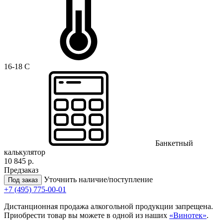
16-18 C
Банкетный
калькулятор
10 845 р.
Предзаказ
Уточнить наличие/поступление
Под заказ
+7 (495) 775-00-01
Дистанционная продажа алкогольной продукции запрещена.
Приобрести товар вы можете в одной из наших
«Винотек»
.