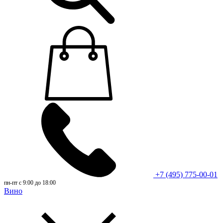
+7 (495) 775-00-01
пн-пт с 9:00 до 18:00
Вино