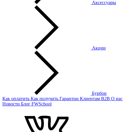
Аксессуары
Акции
Бурбон
Как оплатить
Как получить
Гарантии
Клиентам
B2B
О нас
Новости
Блог
FWSchool