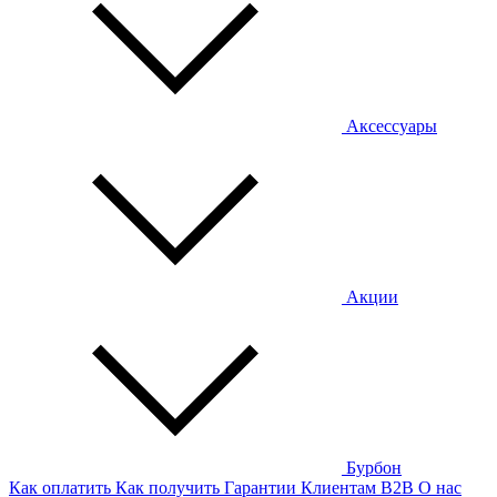
Аксессуары
Акции
Бурбон
Как оплатить
Как получить
Гарантии
Клиентам
B2B
О нас