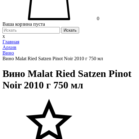
0
Ваша корзина пуста
Искать
x
Главная
Архив
Вино
Вино Malat Ried Satzen Pinot Noir 2010 г 750 мл
Вино Malat Ried Satzen Pinot
Noir 2010 г 750 мл