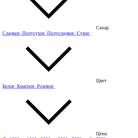
Сахар
Сладкое
Полусухое
Полусладкое
Сухое
Цвет
Белое
Красное
Розовое
Цена