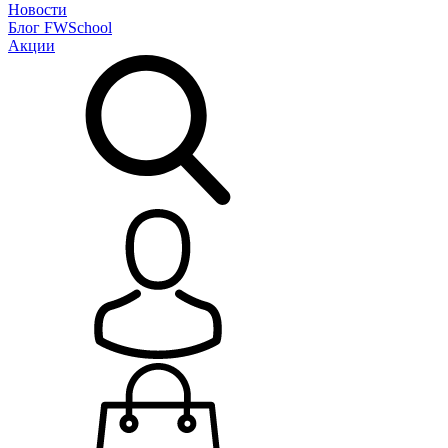
Новости
Блог
FWSchool
Акции