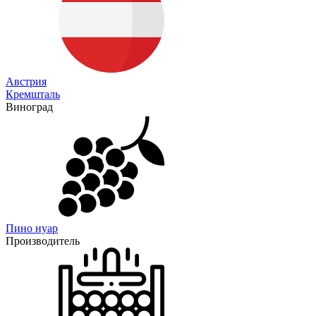
Австрия
Кремшталь
Виноград
Пино нуар
Производитель