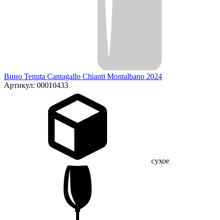
Вино Tenuta Cantagallo Chianti Montalbano 2024
Артикул: 00010433
сухое