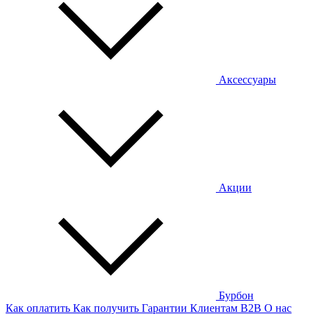
Аксессуары
Акции
Бурбон
Как оплатить
Как получить
Гарантии
Клиентам
B2B
О нас