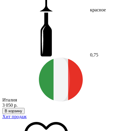
красное
0,75
Италия
3 050 р.
В корзину
Хит продаж