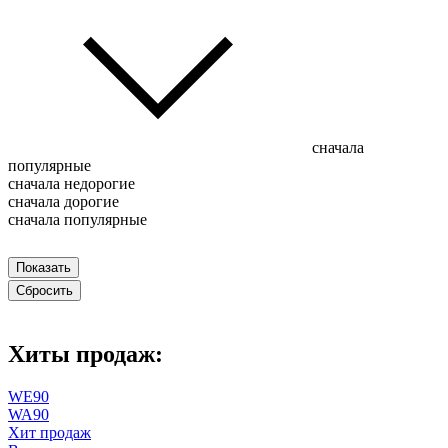
сначала
популярные
сначала недорогие
сначала дорогие
сначала популярные
Хиты продаж:
WE
90
WA
90
Хит продаж