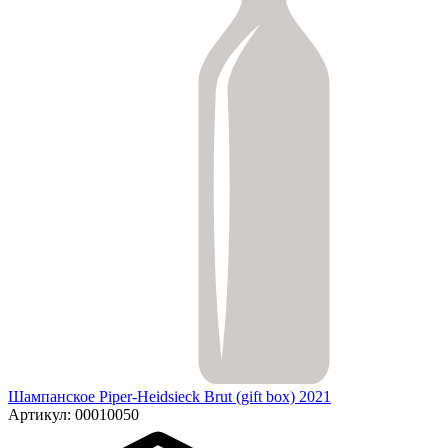
Шампанское Piper-Heidsieck Brut (gift box) 2021
Артикул: 00010050