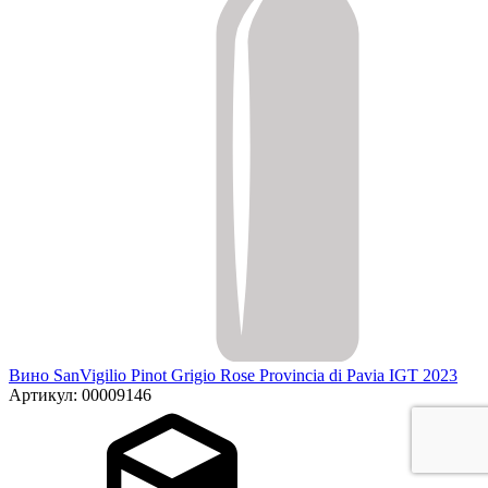
Вино SanVigilio Pinot Grigio Rose Provincia di Pavia IGT 2023
Артикул: 00009146