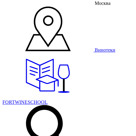
Москва
Винотеки
FORTWINESCHOOL