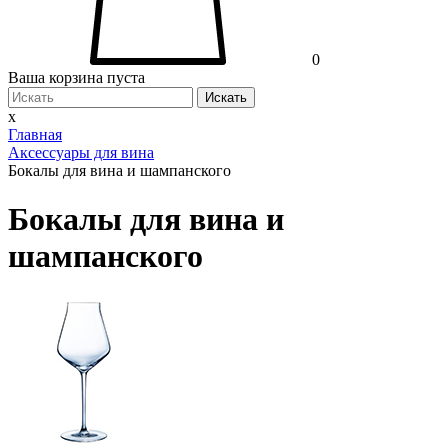
0
Ваша корзина пуста
Искать
x
Главная
Аксессуары для вина
Бокалы для вина и шампанского
Бокалы для вина и
шампанского