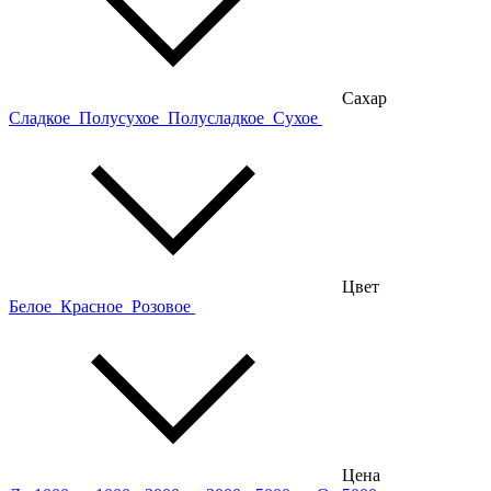
Сахар
Сладкое
Полусухое
Полусладкое
Сухое
Цвет
Белое
Красное
Розовое
Цена