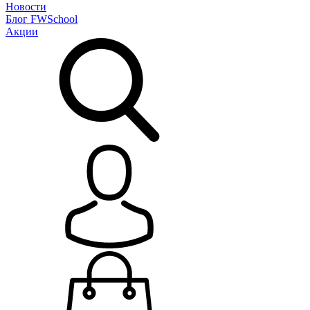
Новости
Блог
FWSchool
Акции