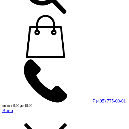
+7 (495) 775-00-01
пн-пт с 9:00 до 18:00
Вино