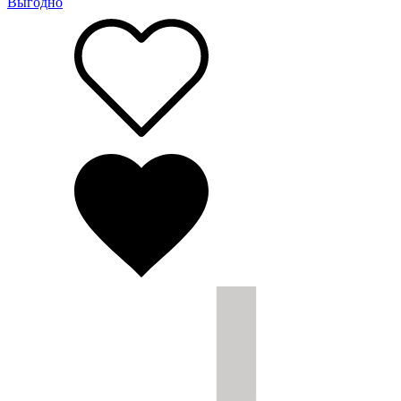
Выгодно