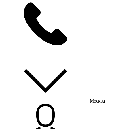
мы на связи
пн-пт с 9:00 до 18:00
Москва