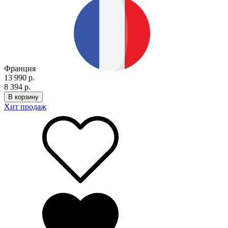
Франция
13 990 р.
8 394 р.
В корзину
Хит продаж