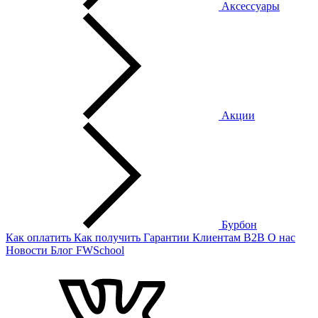
Аксессуары
Акции
Бурбон
Как оплатить
Как получить
Гарантии
Клиентам
B2B
О нас
Новости
Блог
FWSchool