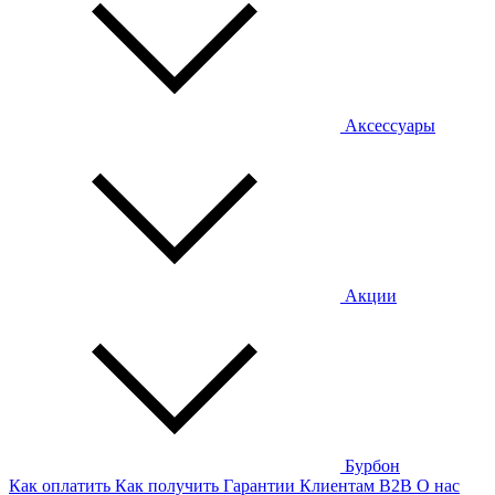
Аксессуары
Акции
Бурбон
Как оплатить
Как получить
Гарантии
Клиентам
B2B
О нас