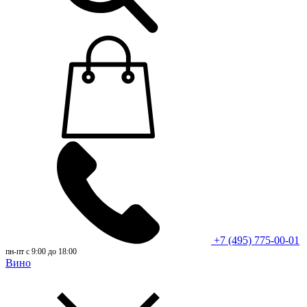
+7 (495) 775-00-01
пн-пт с 9:00 до 18:00
Вино