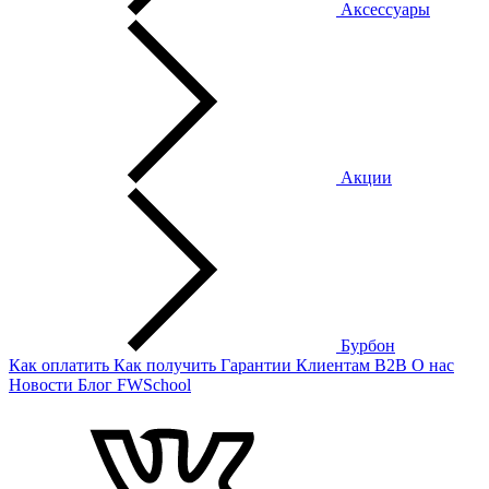
Аксессуары
Акции
Бурбон
Как оплатить
Как получить
Гарантии
Клиентам
B2B
О нас
Новости
Блог
FWSchool