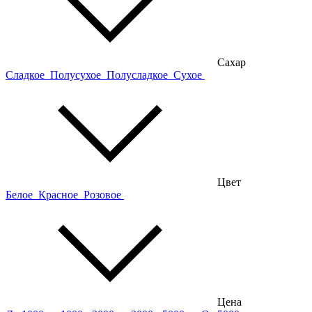
Сахар
Сладкое
Полусухое
Полусладкое
Сухое
Цвет
Белое
Красное
Розовое
Цена