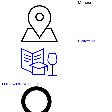
Москва
Винотеки
FORTWINESCHOOL