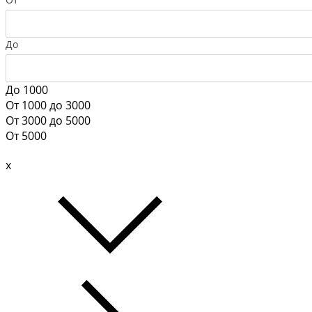
До
До 1000
От 1000 до 3000
От 3000 до 5000
От 5000
x