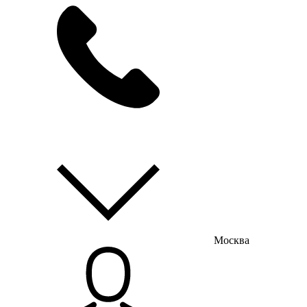
мы на связи
пн-пт с 9:00 до 18:00
Москва