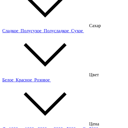
Сахар
Сладкое
Полусухое
Полусладкое
Сухое
Цвет
Белое
Красное
Розовое
Цена