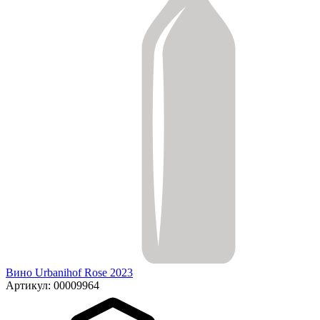
Вино Urbanihof Rose 2023
Артикул: 00009964