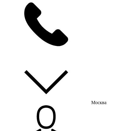
мы на связи
пн-пт с 9:00 до 18:00
Москва