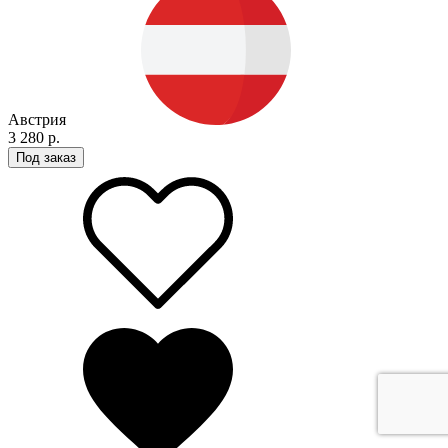
Австрия
3 280 р.
Под заказ