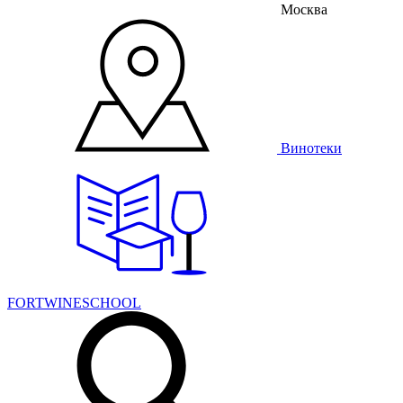
Москва
Винотеки
FORTWINESCHOOL