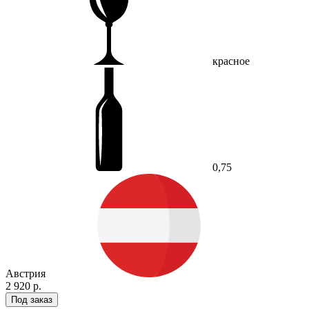
красное
0,75
Австрия
2 920 р.
Под заказ