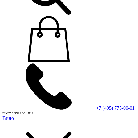
+7 (495) 775-00-01
пн-пт с 9:00 до 18:00
Вино