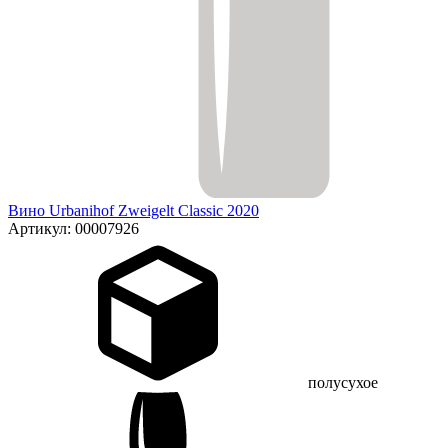
Вино Urbanihof Zweigelt Classic 2020
Артикул: 00007926
полусухое