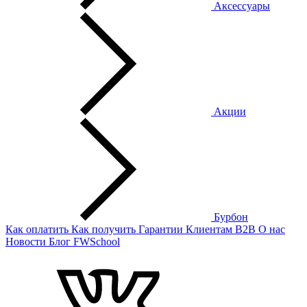
Аксессуары
Акции
Бурбон
Как оплатить
Как получить
Гарантии
Клиентам
B2B
О нас
Новости
Блог
FWSchool