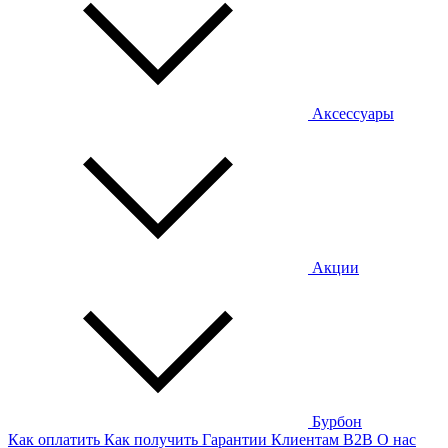
Аксессуары
Акции
Бурбон
Как оплатить
Как получить
Гарантии
Клиентам
B2B
О нас