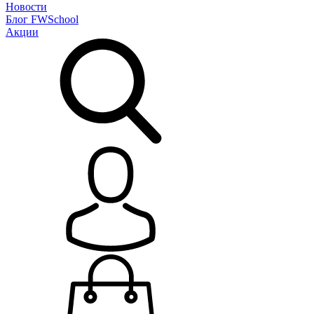
Новости
Блог
FWSchool
Акции