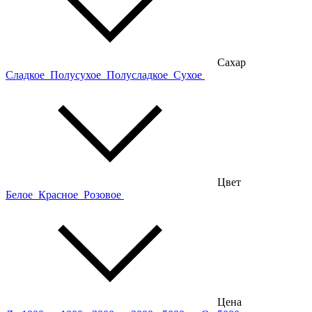
Сахар
Сладкое
Полусухое
Полусладкое
Сухое
Цвет
Белое
Красное
Розовое
Цена