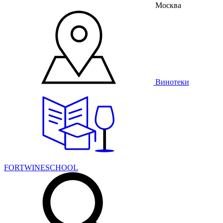
Москва
Винотеки
FORTWINESCHOOL