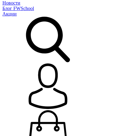
Новости
Блог
FWSchool
Акции