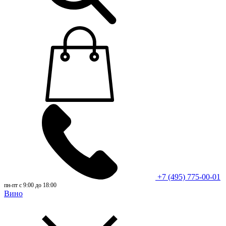
+7 (495) 775-00-01
пн-пт с 9:00 до 18:00
Вино