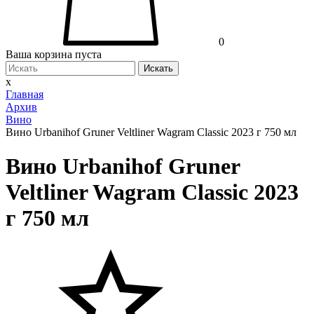
0
Ваша корзина пуста
Искать
x
Главная
Архив
Вино
Вино Urbanihof Gruner Veltliner Wagram Classic 2023 г 750 мл
Вино Urbanihof Gruner
Veltliner Wagram Classic 2023
г 750 мл