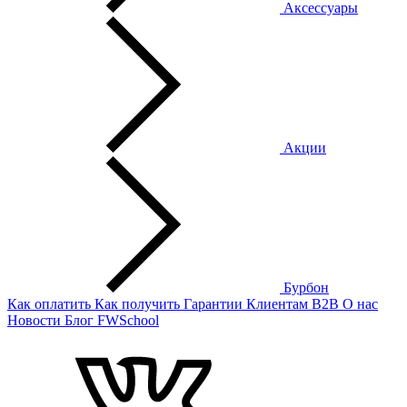
Аксессуары
Акции
Бурбон
Как оплатить
Как получить
Гарантии
Клиентам
B2B
О нас
Новости
Блог
FWSchool