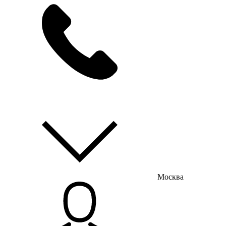
мы на связи
пн-пт с 9:00 до 18:00
Москва