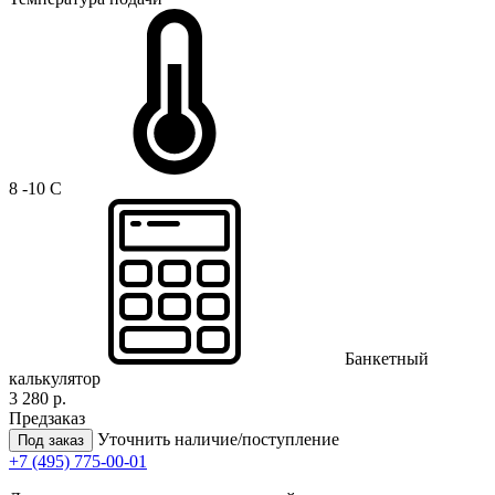
8 -10 C
Банкетный
калькулятор
3 280 р.
Предзаказ
Уточнить наличие/поступление
Под заказ
+7 (495) 775-00-01