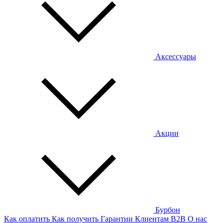
Аксессуары
Акции
Бурбон
Как оплатить
Как получить
Гарантии
Клиентам
B2B
О нас