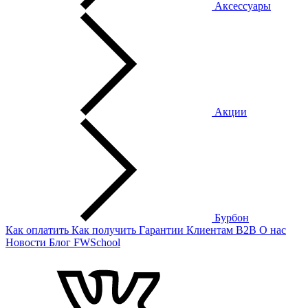
Аксессуары
Акции
Бурбон
Как оплатить
Как получить
Гарантии
Клиентам
B2B
О нас
Новости
Блог
FWSchool