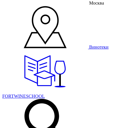
Москва
Винотеки
FORTWINESCHOOL