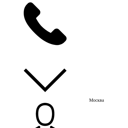
мы на связи
пн-пт с 9:00 до 18:00
Москва