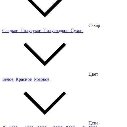
Сахар
Сладкое
Полусухое
Полусладкое
Сухое
Цвет
Белое
Красное
Розовое
Цена