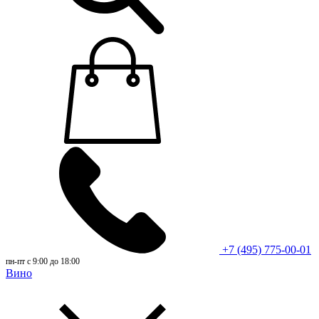
+7 (495) 775-00-01
пн-пт с 9:00 до 18:00
Вино