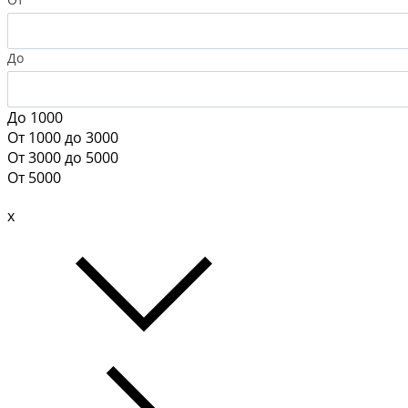
До
До 1000
От 1000 до 3000
От 3000 до 5000
От 5000
x