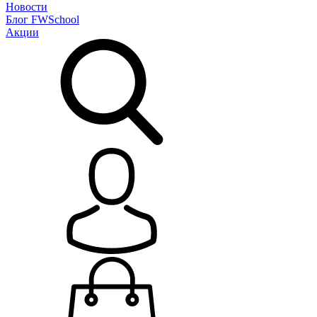
Новости
Блог
FWSchool
Акции