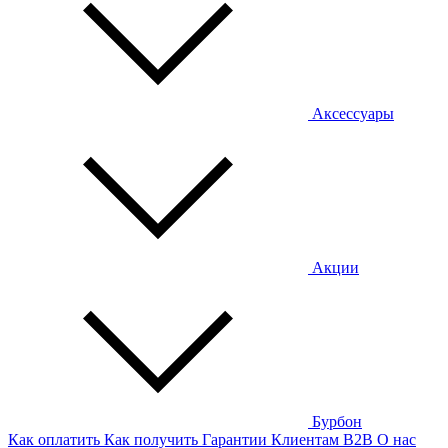
Аксессуары
Акции
Бурбон
Как оплатить
Как получить
Гарантии
Клиентам
B2B
О нас