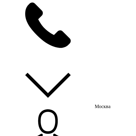
мы на связи
пн-пт с 9:00 до 18:00
Москва