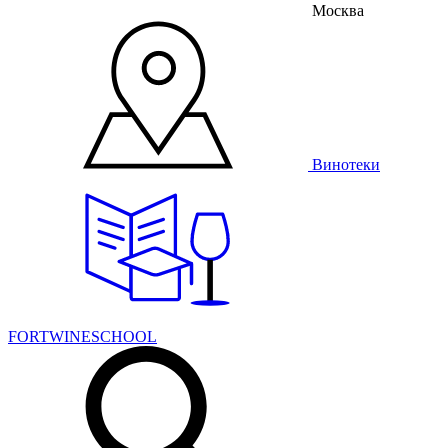
Москва
Винотеки
FORTWINESCHOOL