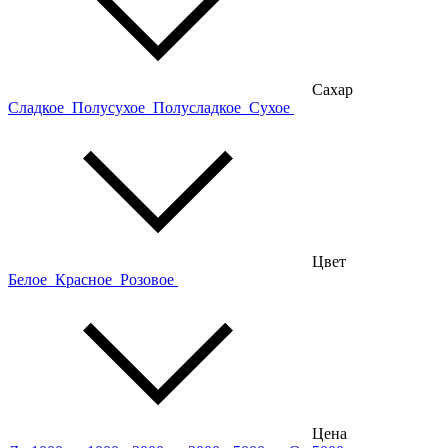
Сахар
Сладкое
Полусухое
Полусладкое
Сухое
Цвет
Белое
Красное
Розовое
Цена