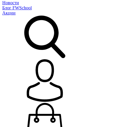
Новости
Блог
FWSchool
Акции