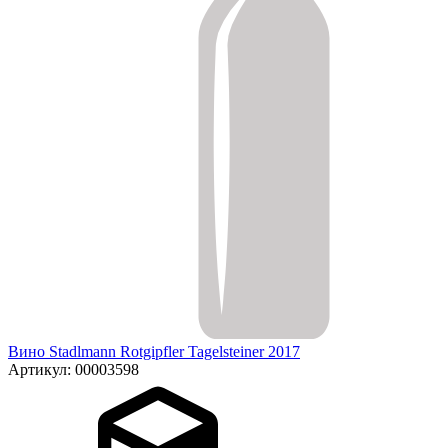
Вино Stadlmann Rotgipfler Tagelsteiner 2017
Артикул: 00003598