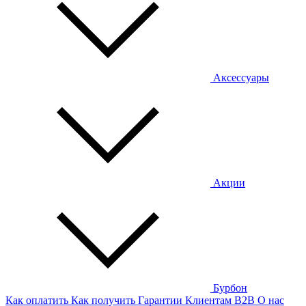
Аксессуары
Акции
Бурбон
Как оплатить
Как получить
Гарантии
Клиентам
B2B
О нас