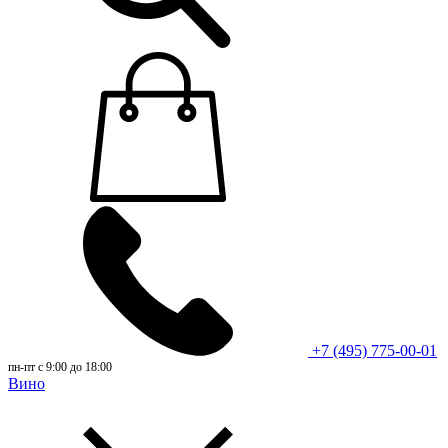
+7 (495) 775-00-01
пн-пт с 9:00 до 18:00
Вино