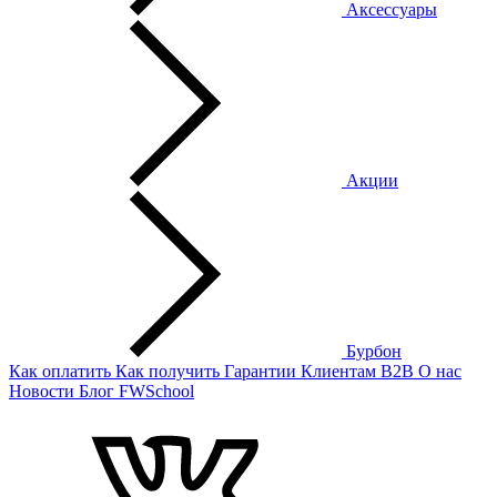
Аксессуары
Акции
Бурбон
Как оплатить
Как получить
Гарантии
Клиентам
B2B
О нас
Новости
Блог
FWSchool