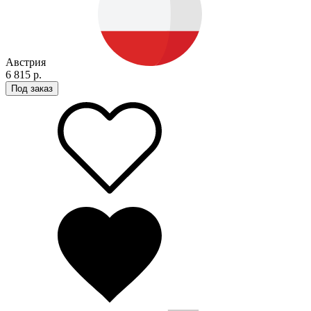
Австрия
6 815 р.
Под заказ