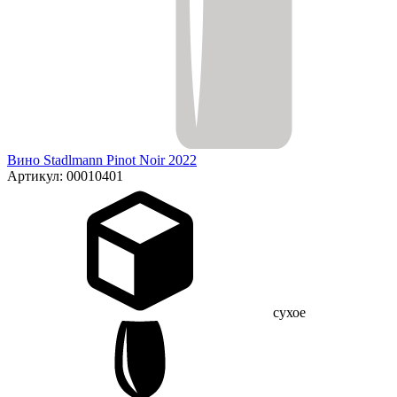
Вино Stadlmann Pinot Noir 2022
Артикул: 00010401
сухое