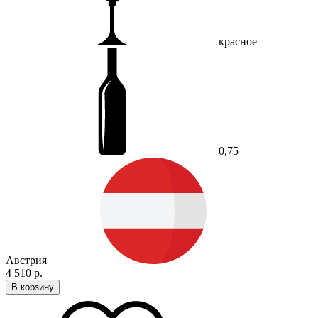
красное
0,75
Австрия
4 510 р.
В корзину