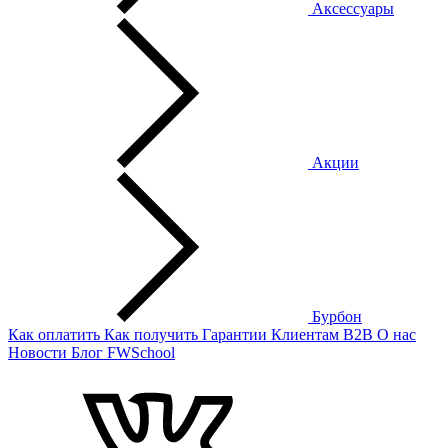
Аксессуары
Акции
Бурбон
Как оплатить
Как получить
Гарантии
Клиентам
B2B
О нас
Новости
Блог
FWSchool