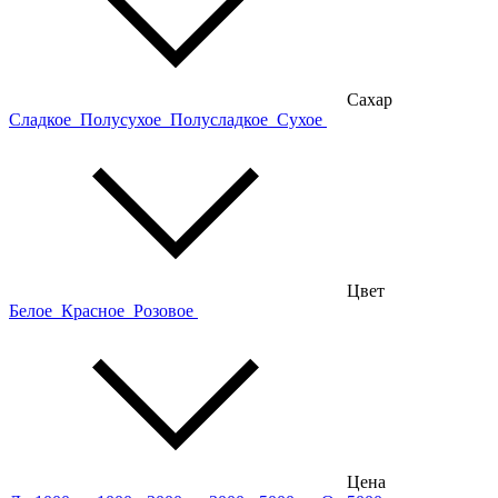
Сахар
Сладкое
Полусухое
Полусладкое
Сухое
Цвет
Белое
Красное
Розовое
Цена