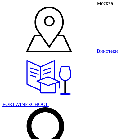
Москва
Винотеки
FORTWINESCHOOL