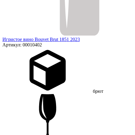
Игристое вино Bouvet Brut 1851 2023
Артикул: 00010402
брют