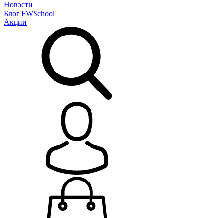
Новости
Блог
FWSchool
Акции