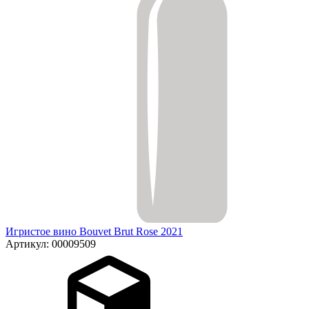
Игристое вино Bouvet Brut Rose 2021
Артикул: 00009509