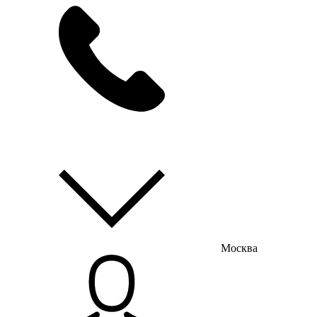
мы на связи
пн-пт с 9:00 до 18:00
Москва