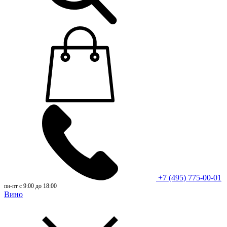
+7 (495) 775-00-01
пн-пт с 9:00 до 18:00
Вино