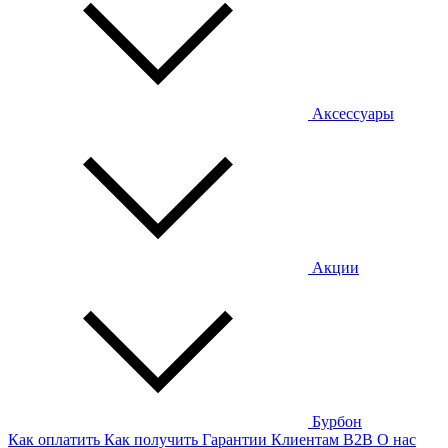
Аксессуары
Акции
Бурбон
Как оплатить
Как получить
Гарантии
Клиентам
B2B
О нас