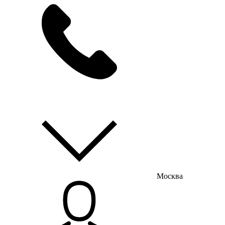
мы на связи
пн-пт с 9:00 до 18:00
Москва