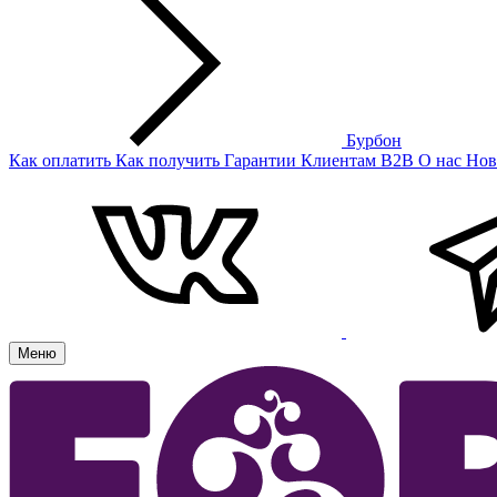
Бурбон
Как оплатить
Как получить
Гарантии
Клиентам
B2B
О нас
Нов
Меню