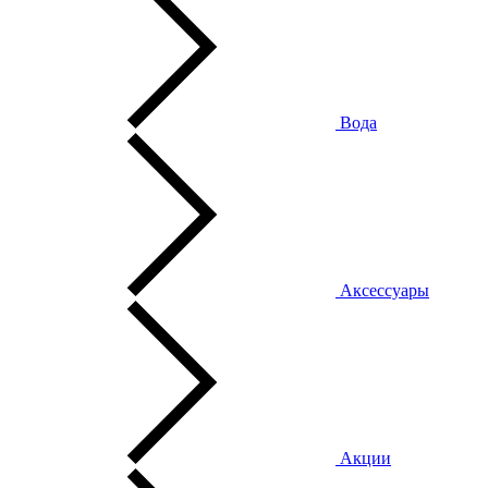
Вода
Аксессуары
Акции