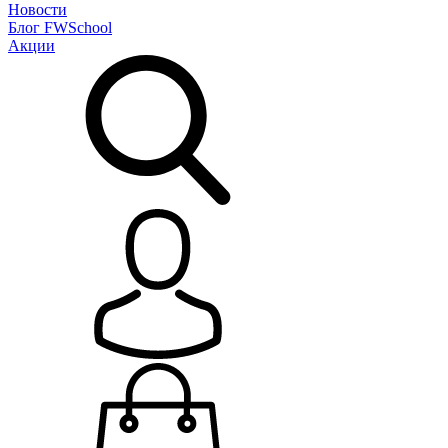
Новости
Блог
FWSchool
Акции