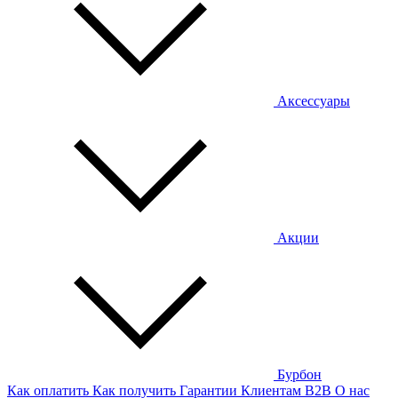
Аксессуары
Акции
Бурбон
Как оплатить
Как получить
Гарантии
Клиентам
B2B
О нас