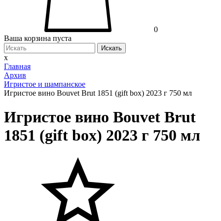
0
Ваша корзина пуста
Искать
x
Главная
Архив
Игристое и шампанское
Игристое вино Bouvet Brut 1851 (gift box) 2023 г 750 мл
Игристое вино Bouvet Brut
1851 (gift box) 2023 г 750 мл