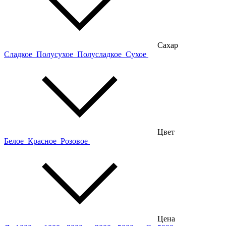
Сахар
Сладкое
Полусухое
Полусладкое
Сухое
Цвет
Белое
Красное
Розовое
Цена