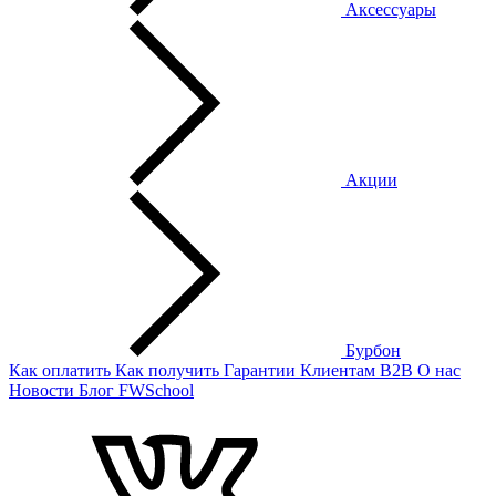
Аксессуары
Акции
Бурбон
Как оплатить
Как получить
Гарантии
Клиентам
B2B
О нас
Новости
Блог
FWSchool