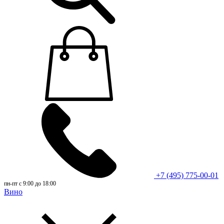
+7 (495) 775-00-01
пн-пт с 9:00 до 18:00
Вино