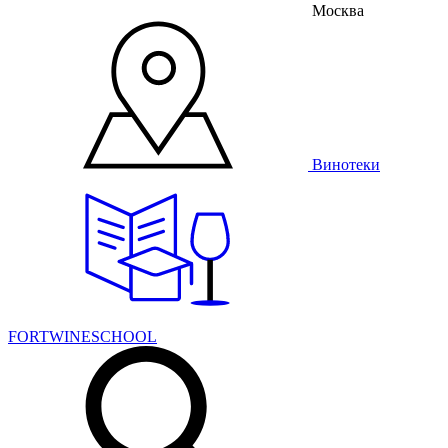
Москва
Винотеки
FORTWINESCHOOL