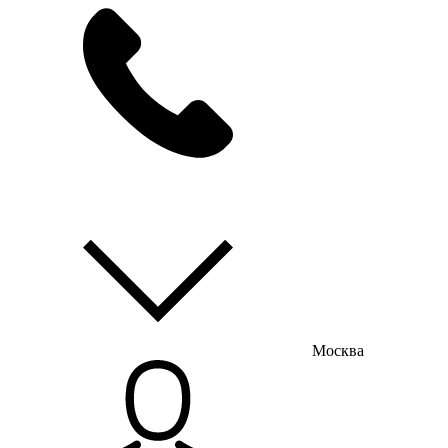
мы на связи
пн-пт с 9:00 до 18:00
Москва