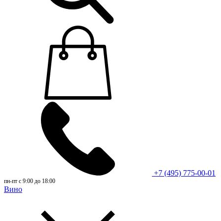
+7 (495) 775-00-01
пн-пт с 9:00 до 18:00
Вино