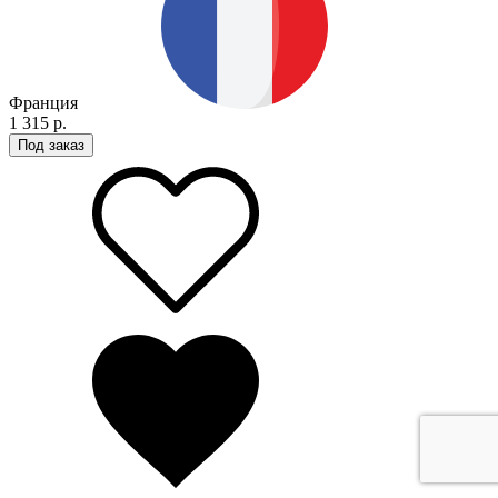
Франция
1 315 р.
Под заказ