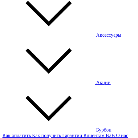
Аксессуары
Акции
Бурбон
Как оплатить
Как получить
Гарантии
Клиентам
B2B
О нас