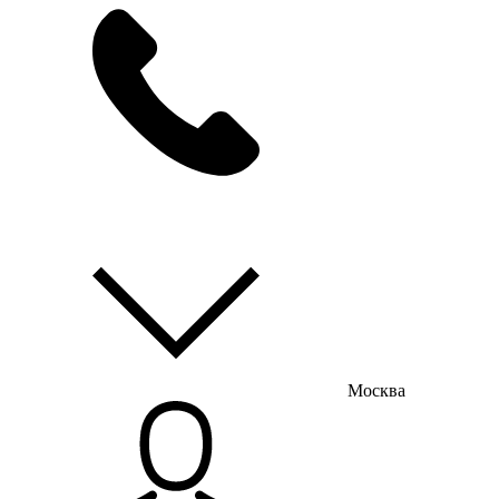
мы на связи
пн-пт с 9:00 до 18:00
Москва