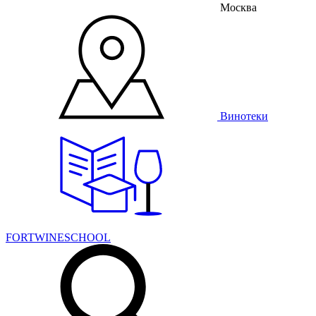
Москва
Винотеки
FORTWINESCHOOL