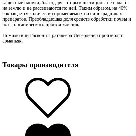
защитные панели, благодаря которым пестициды не падают
на землю и не рассеиваются по ней. Таким образом, на 40%
сокращается количество применяемых на виноградниках
препаратов. Преобладающая доля средств обработки почвы и
лоз – органического происхождения.
Помимо вин Гаскони Пратавьера-Йегерленер производят
арманьяк.
Товары производителя