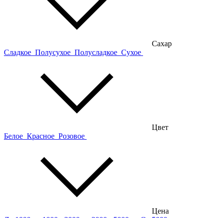
Сахар
Сладкое
Полусухое
Полусладкое
Сухое
Цвет
Белое
Красное
Розовое
Цена