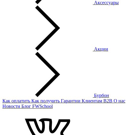
Аксессуары
Акции
Бурбон
Как оплатить
Как получить
Гарантии
Клиентам
B2B
О нас
Новости
Блог
FWSchool