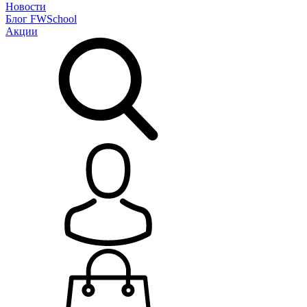
Новости
Блог
FWSchool
Акции