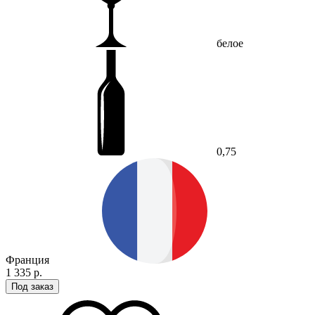
белое
0,75
Франция
1 335 р.
Под заказ