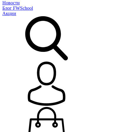
Новости
Блог
FWSchool
Акции