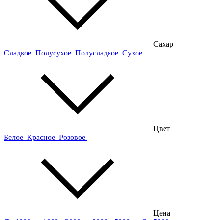
Сахар
Сладкое
Полусухое
Полусладкое
Сухое
Цвет
Белое
Красное
Розовое
Цена