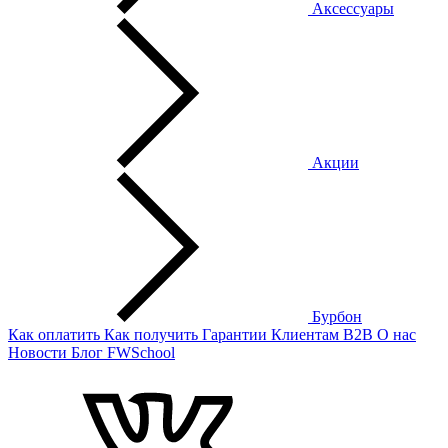
Аксессуары
Акции
Бурбон
Как оплатить
Как получить
Гарантии
Клиентам
B2B
О нас
Новости
Блог
FWSchool