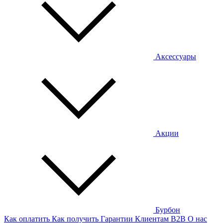
Аксессуары
Акции
Бурбон
Как оплатить
Как получить
Гарантии
Клиентам
B2B
О нас