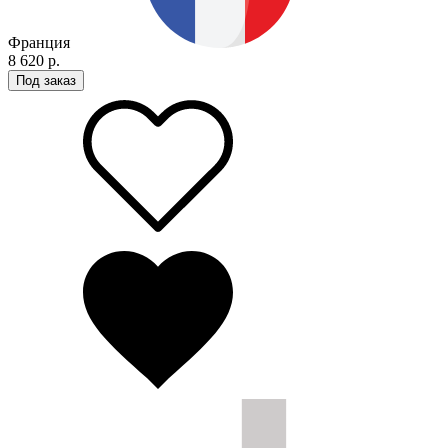
Франция
8 620 р.
Под заказ