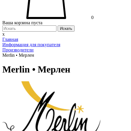
0
Ваша корзина пуста
Искать
x
Главная
Информация для покупателя
Производители
Merlin • Мерлен
Merlin • Мерлен