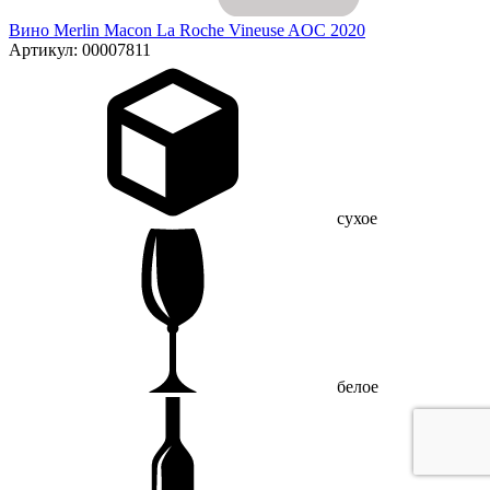
Вино Merlin Macon La Roche Vineuse AOC 2020
Артикул: 00007811
сухое
белое