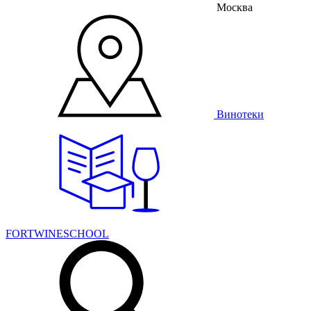
Москва
Винотеки
FORTWINESCHOOL