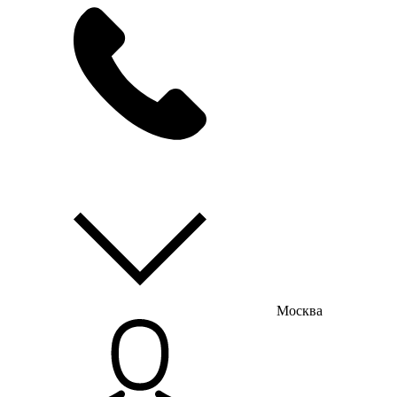
мы на связи
пн-пт с 9:00 до 18:00
Москва