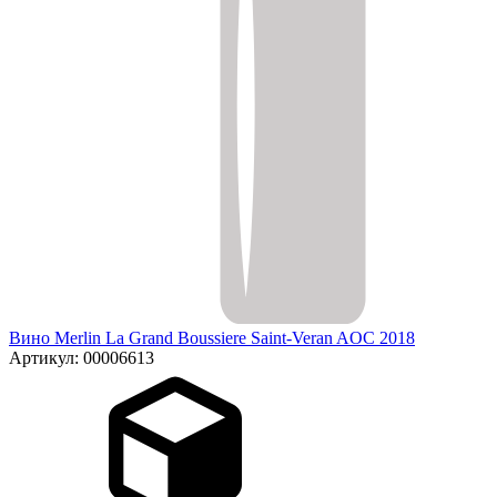
Вино Merlin La Grand Boussiere Saint-Veran AOC 2018
Артикул: 00006613