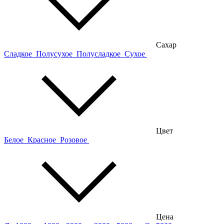
Сахар
Сладкое
Полусухое
Полусладкое
Сухое
Цвет
Белое
Красное
Розовое
Цена