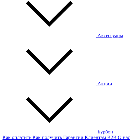
Аксессуары
Акции
Бурбон
Как оплатить
Как получить
Гарантии
Клиентам
B2B
О нас