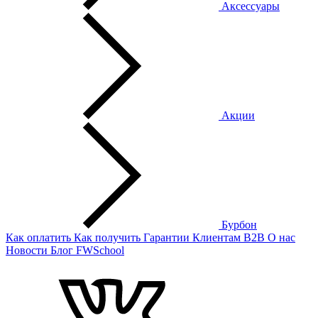
Аксессуары
Акции
Бурбон
Как оплатить
Как получить
Гарантии
Клиентам
B2B
О нас
Новости
Блог
FWSchool