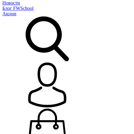
Новости
Блог
FWSchool
Акции