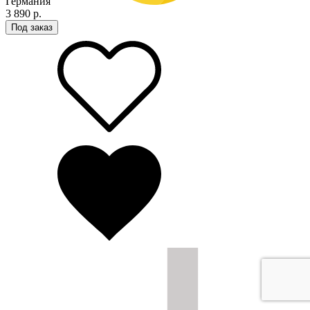
Германия
3 890 р.
Под заказ