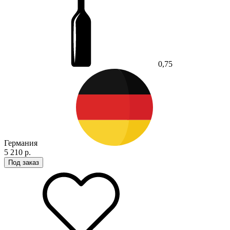
0,75
Германия
5 210 р.
Под заказ