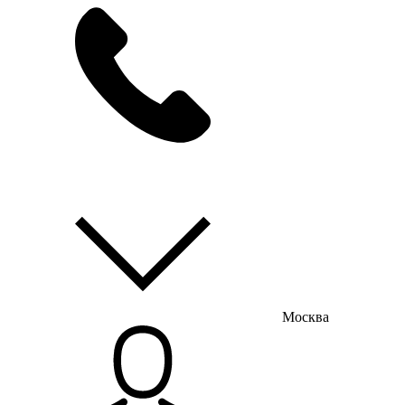
мы на связи
пн-пт с 9:00 до 18:00
Москва