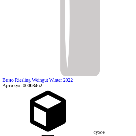
Вино Riesling Weingut Winter 2022
Артикул: 00008462
сухое