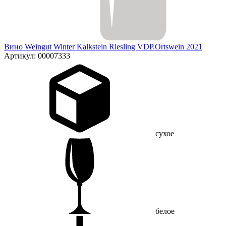
Вино Weingut Winter Kalkstein Riesling VDP.Ortswein 2021
Артикул: 00007333
сухое
белое