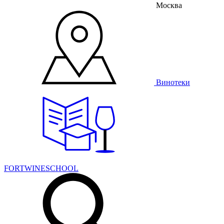
Москва
Винотеки
FORTWINESCHOOL