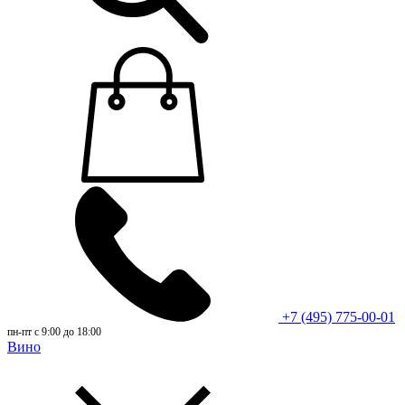
+7 (495) 775-00-01
пн-пт с 9:00 до 18:00
Вино