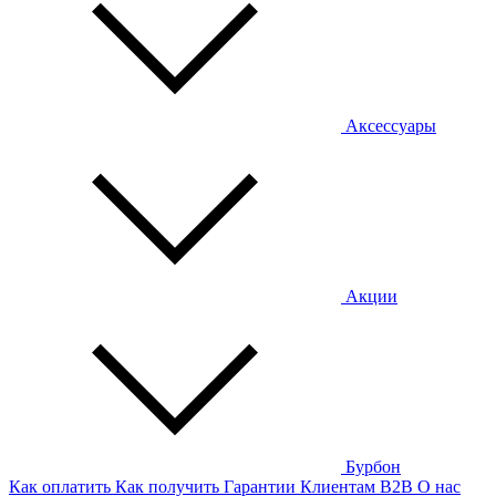
Аксессуары
Акции
Бурбон
Как оплатить
Как получить
Гарантии
Клиентам
B2B
О нас