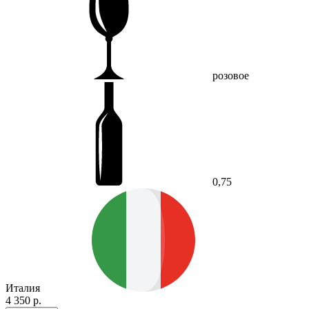
розовое
0,75
Италия
4 350 р.