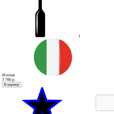
1
Италия
3 780 р.
В корзину