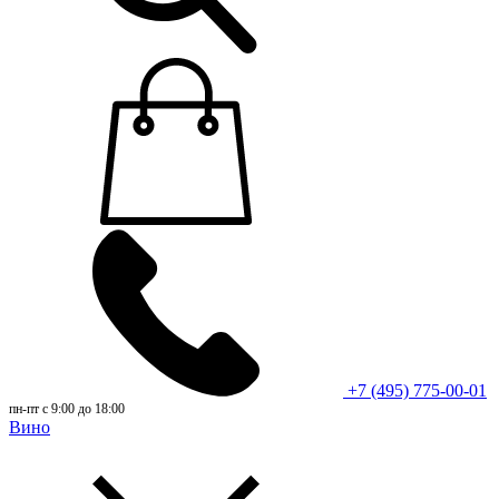
+7 (495) 775-00-01
пн-пт с 9:00 до 18:00
Вино