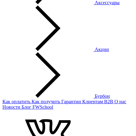
Аксессуары
Акции
Бурбон
Как оплатить
Как получить
Гарантии
Клиентам
B2B
О нас
Новости
Блог
FWSchool