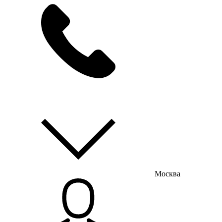
мы на связи
пн-пт с 9:00 до 18:00
Москва