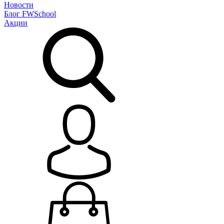
Новости
Блог
FWSchool
Акции