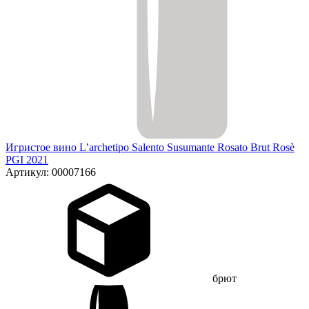
Игристое вино L’archetipo Salento Susumante Rosato Brut Rosè
PGI 2021
Артикул: 00007166
брют