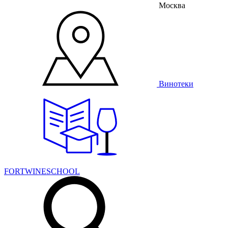
Москва
Винотеки
FORTWINESCHOOL