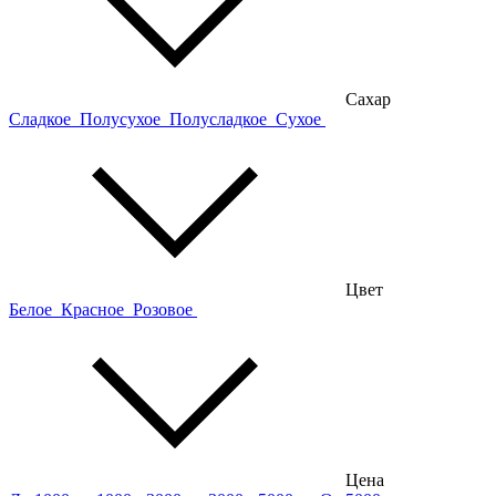
Сахар
Сладкое
Полусухое
Полусладкое
Сухое
Цвет
Белое
Красное
Розовое
Цена