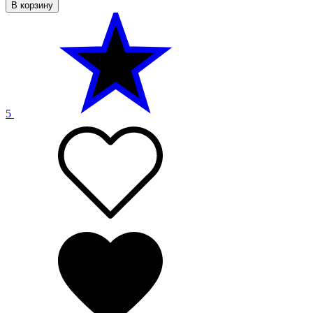
В корзину
5