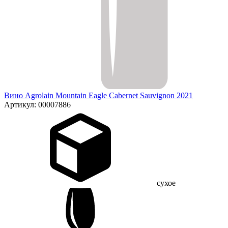
Вино Agrolain Mountain Eagle Cabernet Sauvignon 2021
Артикул: 00007886
сухое