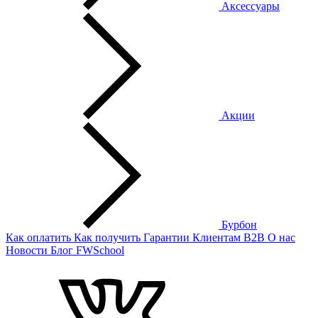
Аксессуары
Акции
Бурбон
Как оплатить
Как получить
Гарантии
Клиентам
B2B
О нас
Новости
Блог
FWSchool