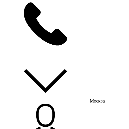
мы на связи
пн-пт с 9:00 до 18:00
Москва