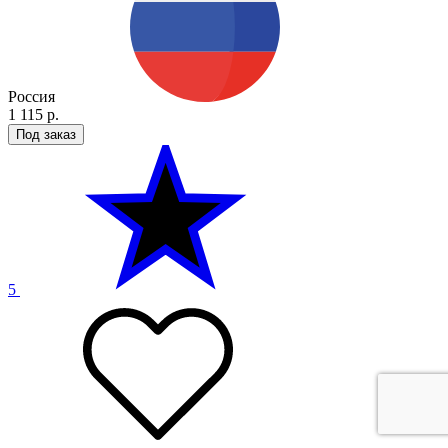
Россия
1 115 р.
Под заказ
5