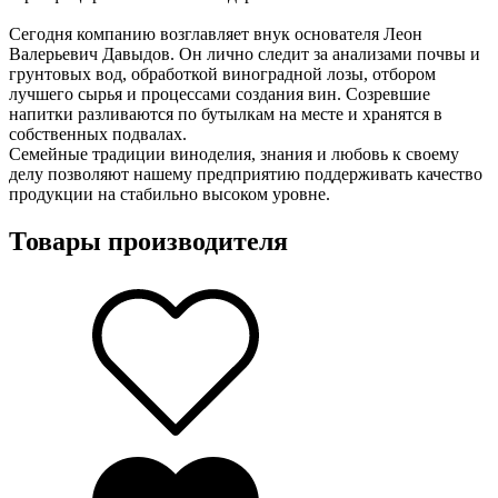
Сегодня компанию возглавляет внук основателя Леон
Валерьевич Давыдов. Он лично следит за анализами почвы и
грунтовых вод, обработкой виноградной лозы, отбором
лучшего сырья и процессами создания вин. Созревшие
напитки разливаются по бутылкам на месте и хранятся в
собственных подвалах.
Семейные традиции виноделия, знания и любовь к своему
делу позволяют нашему предприятию поддерживать качество
продукции на стабильно высоком уровне.
Товары производителя