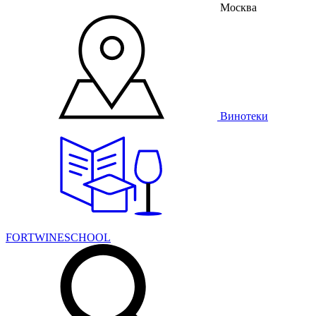
Москва
Винотеки
FORTWINESCHOOL