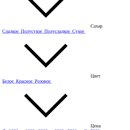
Сахар
Сладкое
Полусухое
Полусладкое
Сухое
Цвет
Белое
Красное
Розовое
Цена