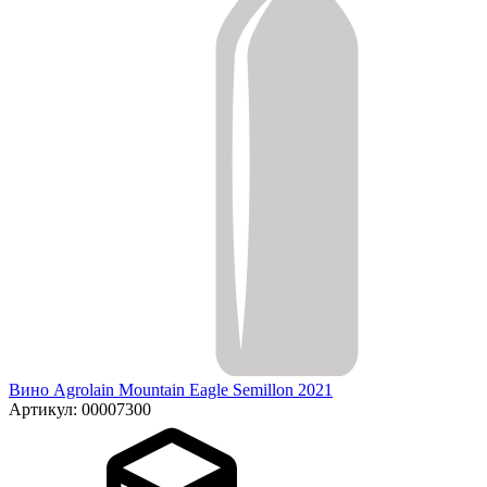
Вино Agrolain Mountain Eagle Semillon 2021
Артикул: 00007300