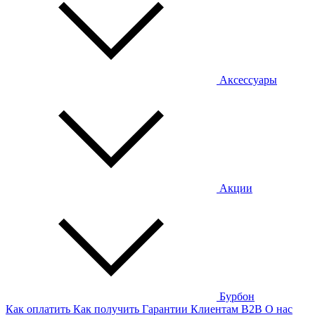
Аксессуары
Акции
Бурбон
Как оплатить
Как получить
Гарантии
Клиентам
B2B
О нас