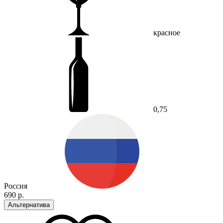
красное
0,75
Россия
690 р.
Альтернатива