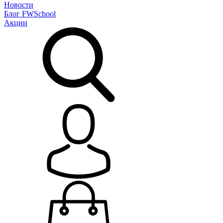
Новости
Блог
FWSchool
Акции