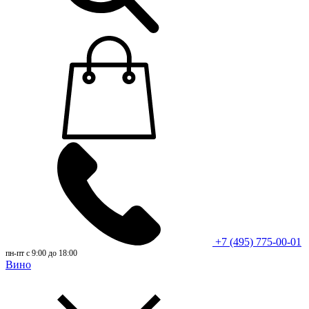
+7 (495) 775-00-01
пн-пт с 9:00 до 18:00
Вино