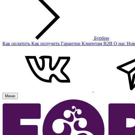
Бурбон
Как оплатить
Как получить
Гарантии
Клиентам
B2B
О нас
Нов
Меню