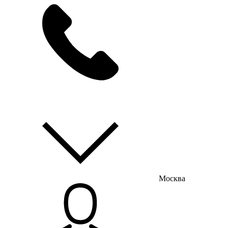
мы на связи
пн-пт с 9:00 до 18:00
Москва