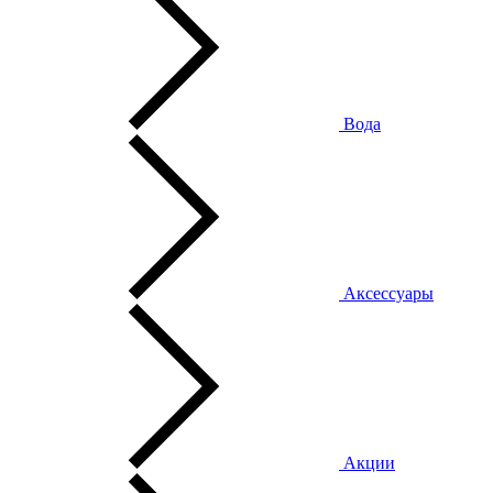
Вода
Аксессуары
Акции