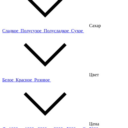
Сахар
Сладкое
Полусухое
Полусладкое
Сухое
Цвет
Белое
Красное
Розовое
Цена