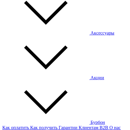
Аксессуары
Акции
Бурбон
Как оплатить
Как получить
Гарантии
Клиентам
B2B
О нас