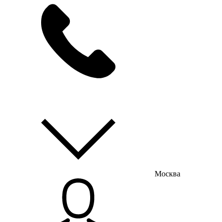
мы на связи
пн-пт с 9:00 до 18:00
Москва