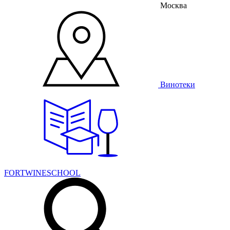
Москва
Винотеки
FORTWINESCHOOL