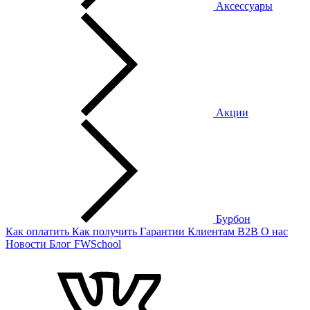
Аксессуары
Акции
Бурбон
Как оплатить
Как получить
Гарантии
Клиентам
B2B
О нас
Новости
Блог
FWSchool