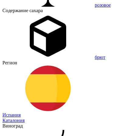
розовое
Содержание сахара
брют
Регион
Испания
Каталония
Виноград