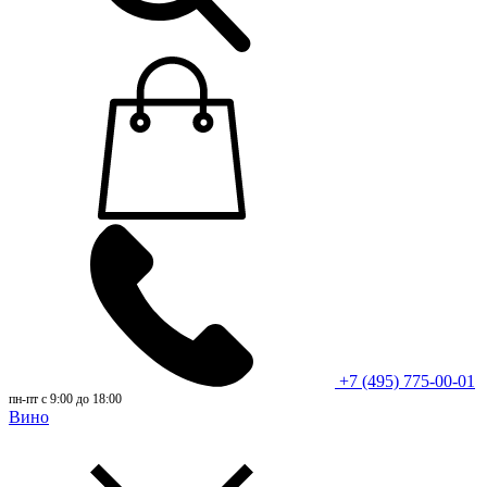
+7 (495) 775-00-01
пн-пт с 9:00 до 18:00
Вино