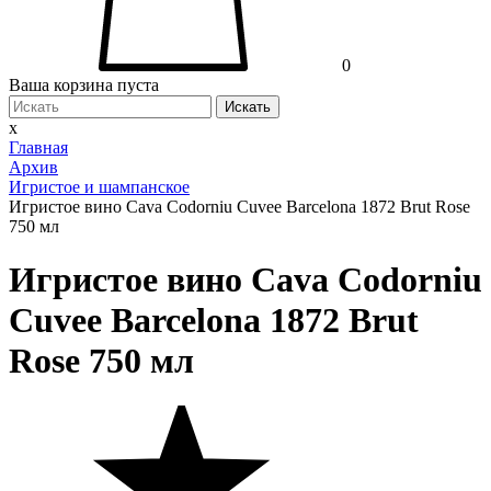
0
Ваша корзина пуста
Искать
x
Главная
Архив
Игристое и шампанское
Игристое вино Cava Codorniu Cuvee Barcelona 1872 Brut Rose
750 мл
Игристое вино Cava Codorniu
Cuvee Barcelona 1872 Brut
Rose 750 мл