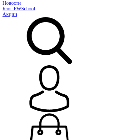
Новости
Блог
FWSchool
Акции