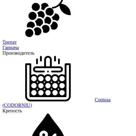
Трепат
Гарнача
Производитель
Coniusa
(CODORNIU)
Крепость