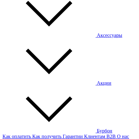
Аксессуары
Акции
Бурбон
Как оплатить
Как получить
Гарантии
Клиентам
B2B
О нас