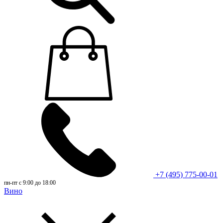
+7 (495) 775-00-01
пн-пт с 9:00 до 18:00
Вино