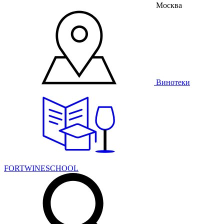
Москва
Винотеки
FORTWINESCHOOL