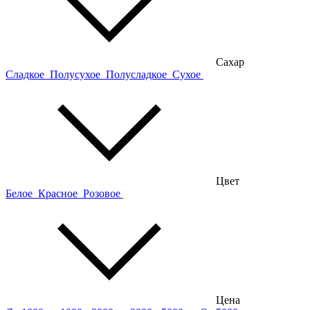
Сахар
Сладкое
Полусухое
Полусладкое
Сухое
Цвет
Белое
Красное
Розовое
Цена