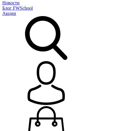
Новости
Блог
FWSchool
Акции