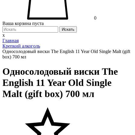
0
Ваша корзина пуста
Искать
x
Главная
Крепкий алкоголь
Односолодовый виски The English 11 Year Old Single Malt (gift
box) 700 мл
Односолодовый виски The
English 11 Year Old Single
Malt (gift box) 700 мл