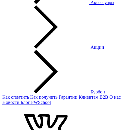
Аксессуары
Акции
Бурбон
Как оплатить
Как получить
Гарантии
Клиентам
B2B
О нас
Новости
Блог
FWSchool