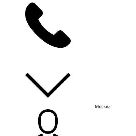
мы на связи
пн-пт с 9:00 до 18:00
Москва