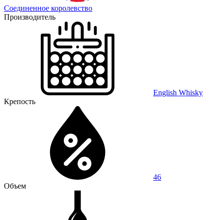
Соединенное королевство
Производитель
English Whisky
Крепость
46
Объем