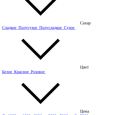
Сахар
Сладкое
Полусухое
Полусладкое
Сухое
Цвет
Белое
Красное
Розовое
Цена