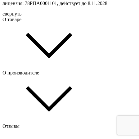
лицензия: 78РПА0001101, действует до 8.11.2028
свернуть
О товаре
О производителе
Отзывы