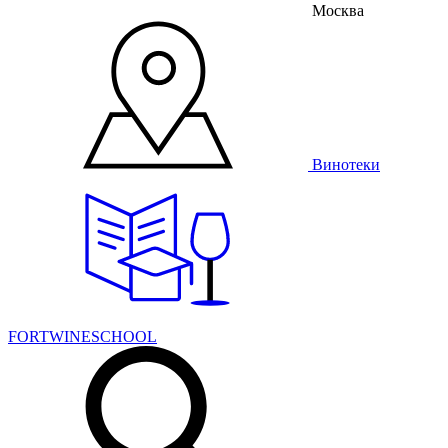
Москва
Винотеки
FORTWINESCHOOL