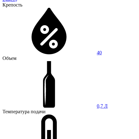
Крепость
40
Объем
0,7 Л
Температура подачи