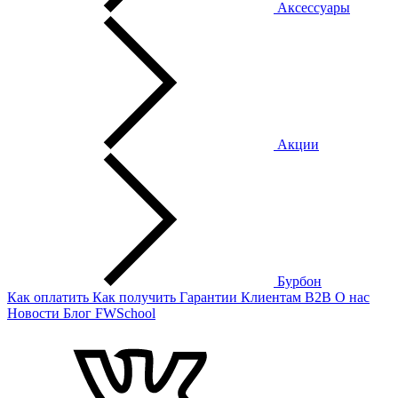
Аксессуары
Акции
Бурбон
Как оплатить
Как получить
Гарантии
Клиентам
B2B
О нас
Новости
Блог
FWSchool