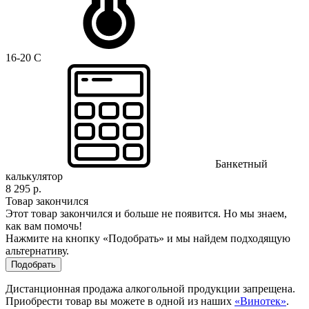
16-20 C
Банкетный
калькулятор
8 295 р.
Товар закончился
Этот товар закончился и больше не появится. Но мы знаем,
как вам помочь!
Нажмите на кнопку «Подобрать» и мы найдем подходящую
альтернативу.
Подобрать
Дистанционная продажа алкогольной продукции запрещена.
Приобрести товар вы можете в одной из наших
«Винотек»
.