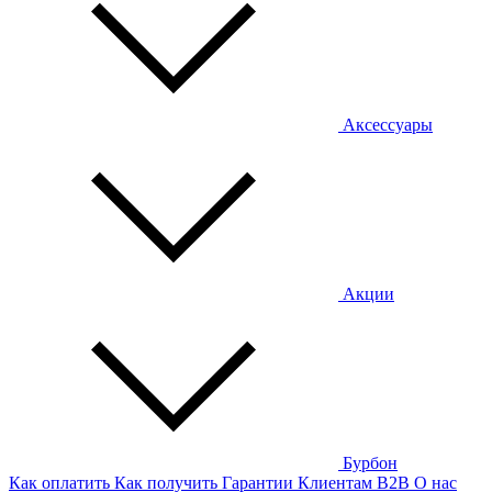
Аксессуары
Акции
Бурбон
Как оплатить
Как получить
Гарантии
Клиентам
B2B
О нас