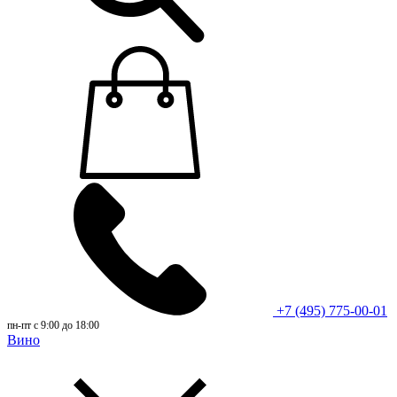
+7 (495) 775-00-01
пн-пт с 9:00 до 18:00
Вино