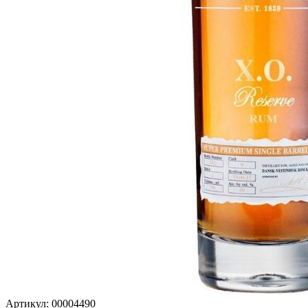
Артикул: 00004490