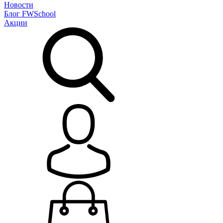
Новости
Блог
FWSchool
Акции