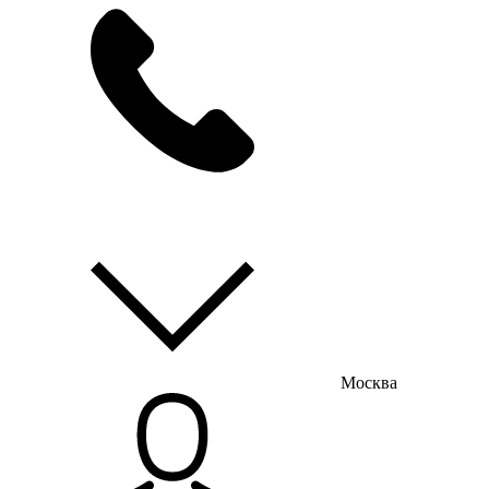
мы на связи
пн-пт с 9:00 до 18:00
Москва