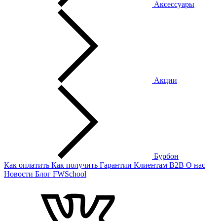
Аксессуары
Акции
Бурбон
Как оплатить
Как получить
Гарантии
Клиентам
B2B
О нас
Новости
Блог
FWSchool