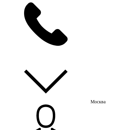
мы на связи
пн-пт с 9:00 до 18:00
Москва