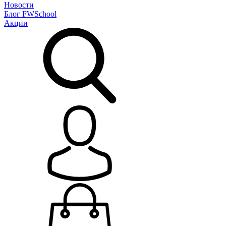
Новости
Блог
FWSchool
Акции