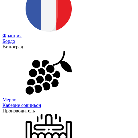
Франция
Бордо
Виноград
Мерло
Каберне совиньон
Производитель