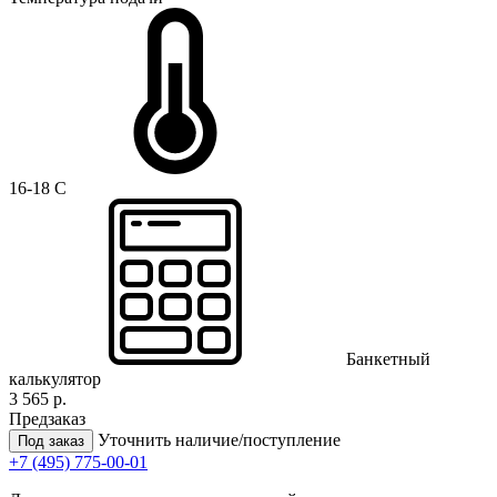
16-18 C
Банкетный
калькулятор
3 565 р.
Предзаказ
Уточнить наличие/поступление
Под заказ
+7 (495) 775-00-01