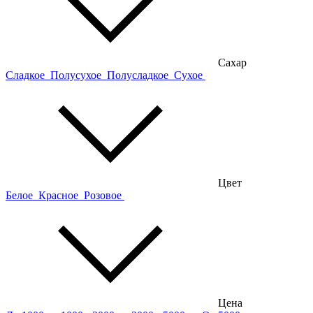
Сахар
Сладкое
Полусухое
Полусладкое
Сухое
Цвет
Белое
Красное
Розовое
Цена