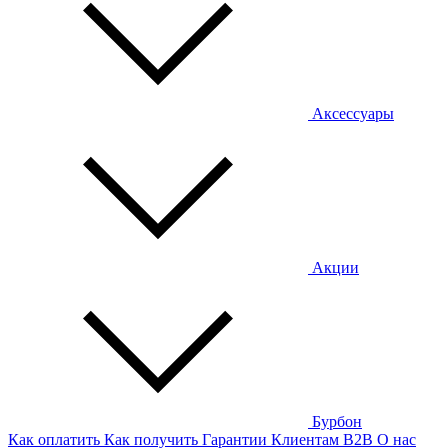
Аксессуары
Акции
Бурбон
Как оплатить
Как получить
Гарантии
Клиентам
B2B
О нас