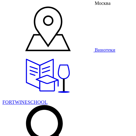
Москва
Винотеки
FORTWINESCHOOL