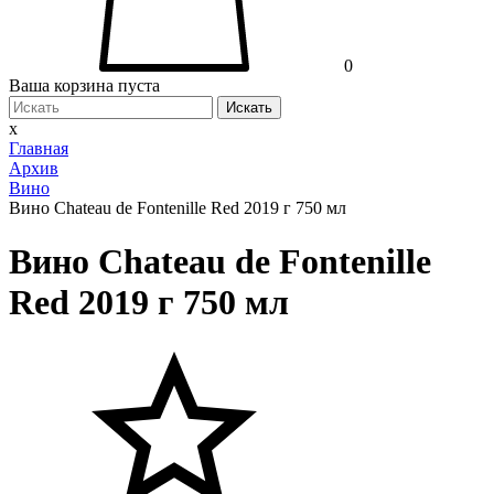
0
Ваша корзина пуста
Искать
x
Главная
Архив
Вино
Вино Chateau de Fontenille Red 2019 г 750 мл
Вино Chateau de Fontenille
Red 2019 г 750 мл