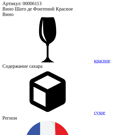
Артикул: 00006113
Вино Шато де Фонтений Красное
Вино
красное
Содержание сахара
сухое
Регион