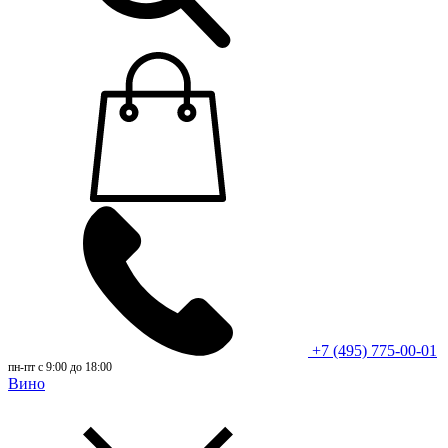
+7 (495) 775-00-01
пн-пт с 9:00 до 18:00
Вино