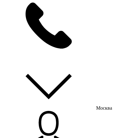
мы на связи
пн-пт с 9:00 до 18:00
Москва