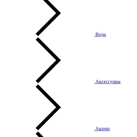
Вода
Аксессуары
Акции