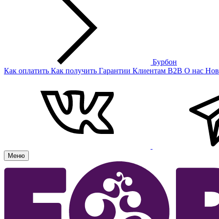
Бурбон
Как оплатить
Как получить
Гарантии
Клиентам
B2B
О нас
Нов
Меню