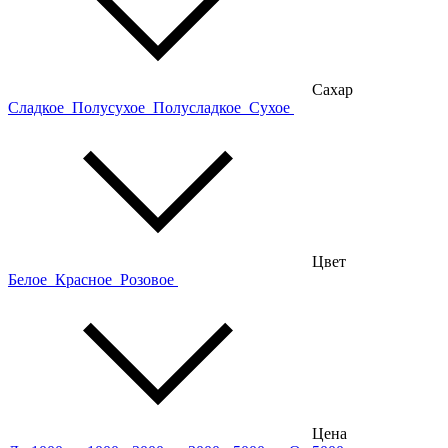
Сахар
Сладкое
Полусухое
Полусладкое
Сухое
Цвет
Белое
Красное
Розовое
Цена