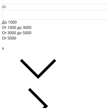
До
До 1000
От 1000 до 3000
От 3000 до 5000
От 5000
x