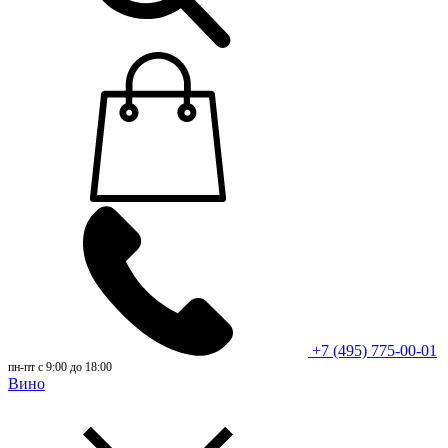
+7 (495) 775-00-01
пн-пт с 9:00 до 18:00
Вино