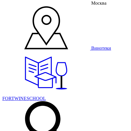
Москва
Винотеки
FORTWINESCHOOL