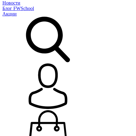
Новости
Блог
FWSchool
Акции