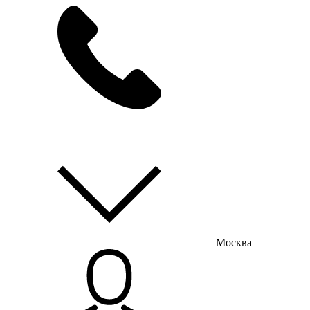
мы на связи
пн-пт с 9:00 до 18:00
Москва