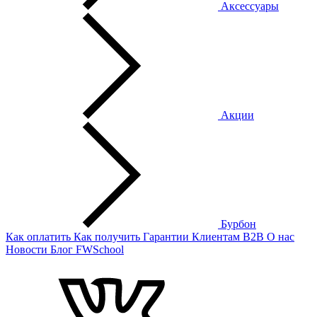
Аксессуары
Акции
Бурбон
Как оплатить
Как получить
Гарантии
Клиентам
B2B
О нас
Новости
Блог
FWSchool