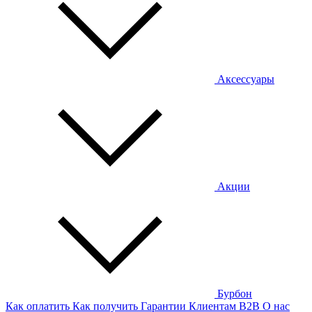
Аксессуары
Акции
Бурбон
Как оплатить
Как получить
Гарантии
Клиентам
B2B
О нас