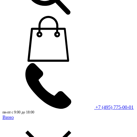
+7 (495) 775-00-01
пн-пт с 9:00 до 18:00
Вино