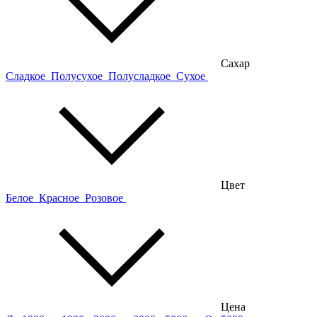
Сахар
Сладкое
Полусухое
Полусладкое
Сухое
Цвет
Белое
Красное
Розовое
Цена