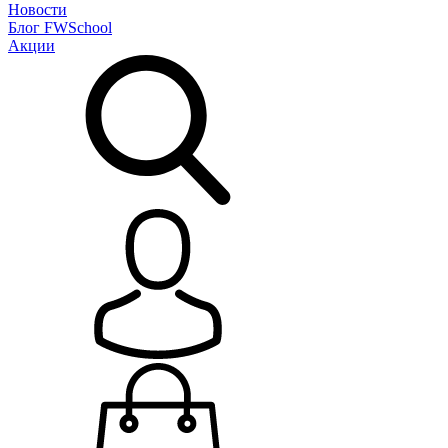
Новости
Блог
FWSchool
Акции