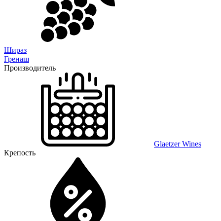
Шираз
Гренаш
Производитель
Glaetzer Wines
Крепость