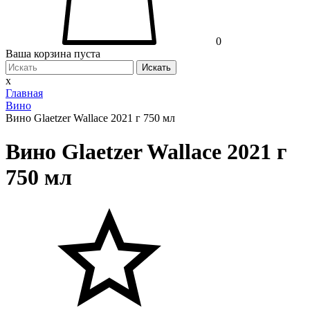
0
Ваша корзина пуста
Искать
x
Главная
Вино
Вино Glaetzer Wallace 2021 г 750 мл
Вино Glaetzer Wallace 2021 г
750 мл