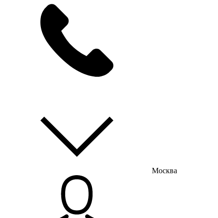
мы на связи
пн-пт с 9:00 до 18:00
Москва