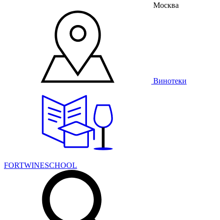
Москва
Винотеки
FORTWINESCHOOL