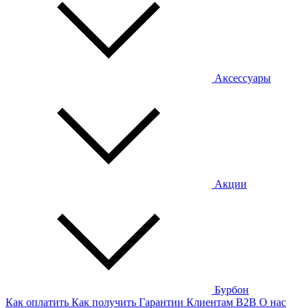
Аксессуары
Акции
Бурбон
Как оплатить
Как получить
Гарантии
Клиентам
B2B
О нас