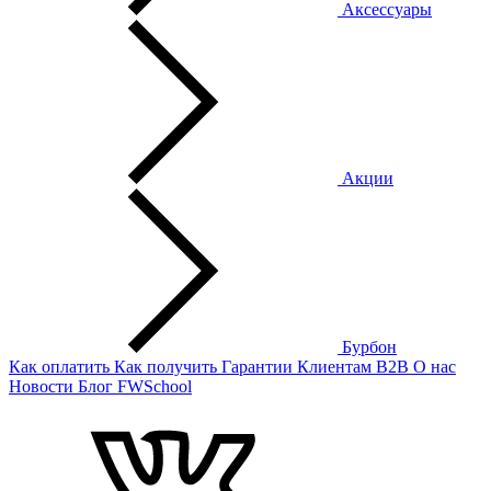
Аксессуары
Акции
Бурбон
Как оплатить
Как получить
Гарантии
Клиентам
B2B
О нас
Новости
Блог
FWSchool