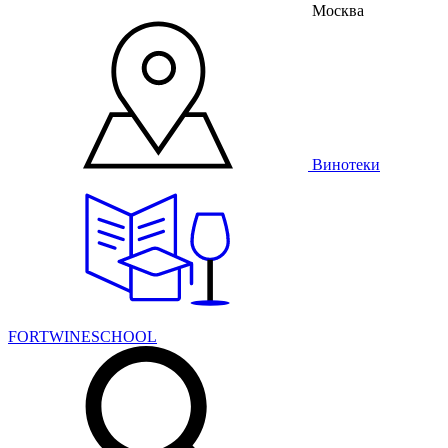
Москва
Винотеки
FORTWINESCHOOL