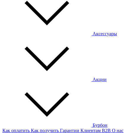
Аксессуары
Акции
Бурбон
Как оплатить
Как получить
Гарантии
Клиентам
B2B
О нас