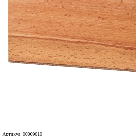
Артикул: 00009010