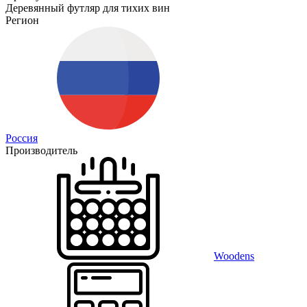
Деревянный футляр для тихих вин
Регион
Россия
Производитель
Woodens