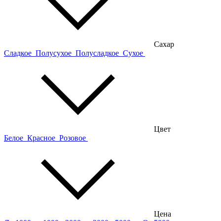
Сахар
Сладкое
Полусухое
Полусладкое
Сухое
Цвет
Белое
Красное
Розовое
Цена