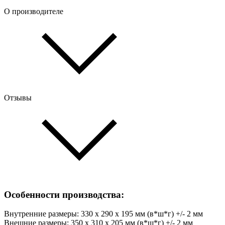
О производителе
Отзывы
Особенности производства:
Внутренние размеры: 330 х 290 х 195 мм (в*ш*г) +/- 2 мм
Внешние размеры: 350 х 310 х 205 мм (в*ш*г) +/- 2 мм