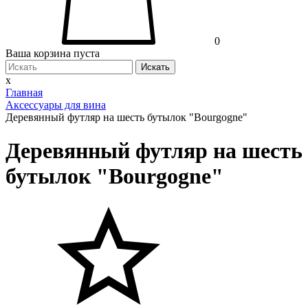
0
Ваша корзина пуста
Искать
x
Главная
Аксессуары для вина
Деревянный футляр на шесть бутылок "Bourgogne"
Деревянный футляр на шесть
бутылок "Bourgogne"