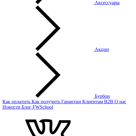
Аксессуары
Акции
Бурбон
Как оплатить
Как получить
Гарантии
Клиентам
B2B
О нас
Новости
Блог
FWSchool