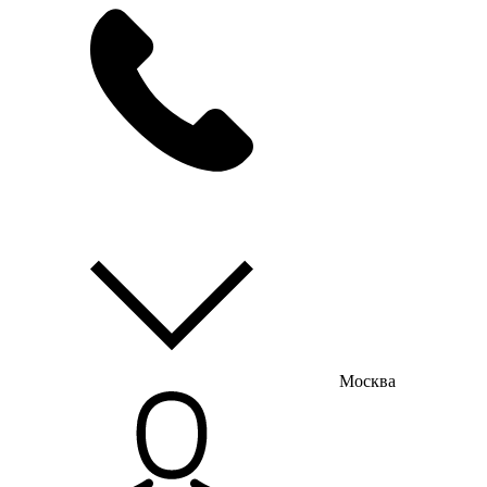
мы на связи
пн-пт с 9:00 до 18:00
Москва