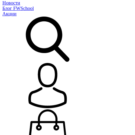
Новости
Блог
FWSchool
Акции