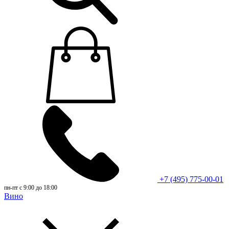
+7 (495) 775-00-01
пн-пт с 9:00 до 18:00
Вино