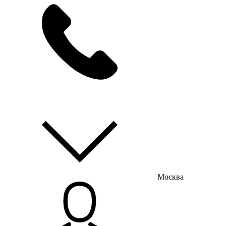
мы на связи
пн-пт с 9:00 до 18:00
Москва