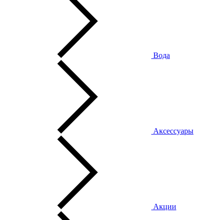
Вода
Аксессуары
Акции