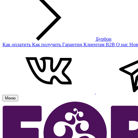
Бурбон
Как оплатить
Как получить
Гарантии
Клиентам
B2B
О нас
Нов
Меню