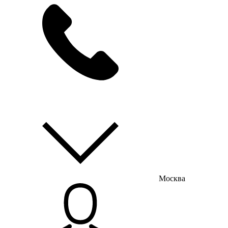
мы на связи
пн-пт с 9:00 до 18:00
Москва