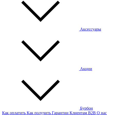
Аксессуары
Акции
Бурбон
Как оплатить
Как получить
Гарантии
Клиентам
B2B
О нас