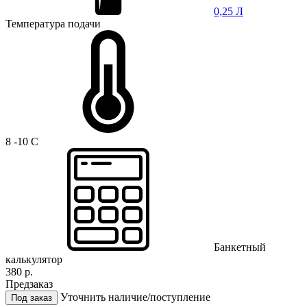
0,25 Л
Температура подачи
8 -10 C
Банкетный
калькулятор
380 р.
Предзаказ
Уточнить наличие/поступление
Под заказ