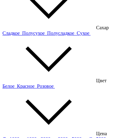
Сахар
Сладкое
Полусухое
Полусладкое
Сухое
Цвет
Белое
Красное
Розовое
Цена