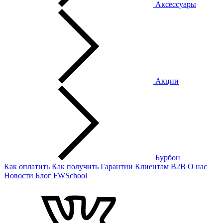
Аксессуары
Акции
Бурбон
Как оплатить
Как получить
Гарантии
Клиентам
B2B
О нас
Новости
Блог
FWSchool