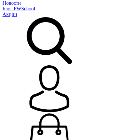
Новости
Блог
FWSchool
Акции