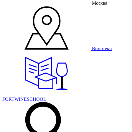
Москва
Винотеки
FORTWINESCHOOL