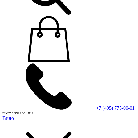
+7 (495) 775-00-01
пн-пт с 9:00 до 18:00
Вино