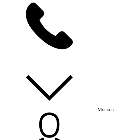
мы на связи
пн-пт с 9:00 до 18:00
Москва