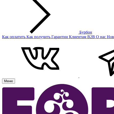
Бурбон
Как оплатить
Как получить
Гарантии
Клиентам
B2B
О нас
Нов
Меню