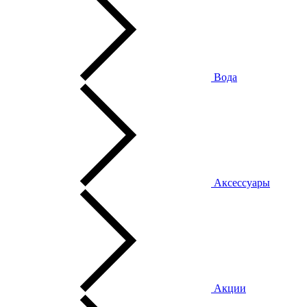
Вода
Аксессуары
Акции